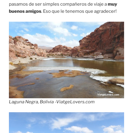
pasamos de ser simples compañeros de viaje a
muy
buenos amigos
. Eso que le tenemos que agradecer!
Laguna Negra, Bolivia -ViatgeLovers.com