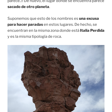
parece..!! De nuevo, el lugar donde se encuentra parece
sacado de otro planeta
.
Suponemos que esto de los nombres es
una excusa
para hacer paradas
en estos lugares. De hecho, se
encuentran en la misma zona donde está
Italia Perdida
y es la misma tipología de roca.