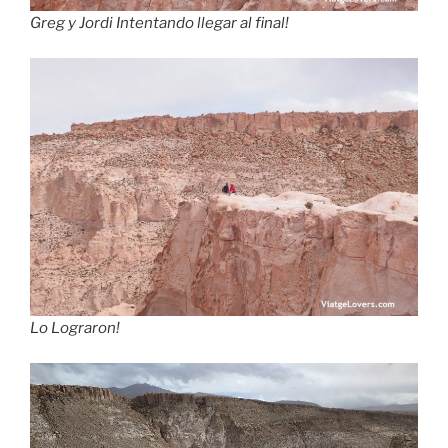
Greg y Jordi Intentando llegar al final!
Lo Lograron!