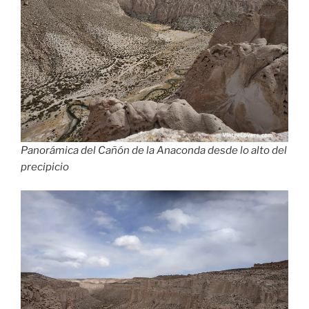
Panorámica del Cañón de la Anaconda desde lo alto del
precipicio