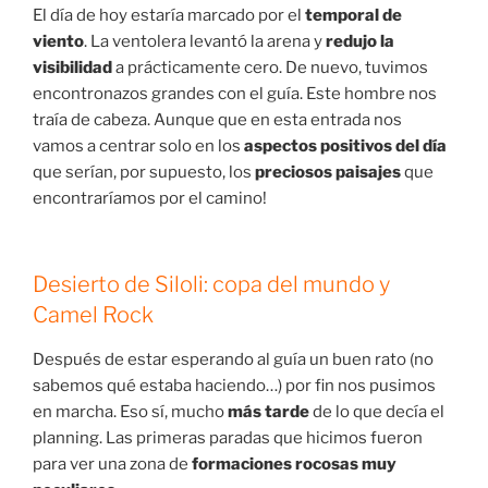
El día de hoy estaría marcado por el
temporal de
viento
. La ventolera levantó la arena y
redujo la
visibilidad
a prácticamente cero. De nuevo, tuvimos
encontronazos grandes con el guía. Este hombre nos
traía de cabeza. Aunque que en esta entrada nos
vamos a centrar solo en los
aspectos positivos del día
que serían, por supuesto, los
preciosos paisajes
que
encontraríamos por el camino!
Desierto de Siloli: copa del mundo y
Camel Rock
Después de estar esperando al guía un buen rato (no
sabemos qué estaba haciendo…) por fin nos pusimos
en marcha. Eso sí, mucho
más tarde
de lo que decía el
planning. Las primeras paradas que hicimos fueron
para ver una zona de
formaciones rocosas muy