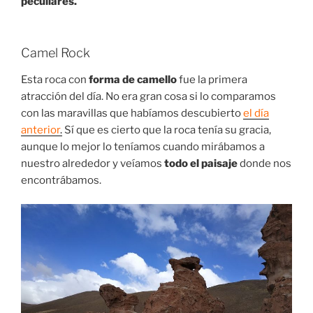
peculiares.
Camel Rock
Esta roca con
forma de camello
fue la primera
atracción del día. No era gran cosa si lo comparamos
con las maravillas que habíamos descubierto
el día
anterior
.
Sí que es cierto que la roca tenía su gracia,
aunque lo mejor lo teníamos cuando mirábamos a
nuestro alrededor y veíamos
todo el paisaje
donde nos
encontrábamos.