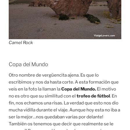
Camel Rock
Copa del Mundo
Otro nombre de vergüencita ajena. Es que lo
escribimos y nos da hasta corte. A esta formación que
veis en la foto la llaman la
Copa del Mundo.
El motivo
no es otro que su similitud con el
trofeo de fútbol
. En
fin, nos echamos una risas. La verdad que esto nos dio
mucha vidilla durante el viaje. Aunque hoy esta no iba a
ser la mejor…nos quedaban varias por delante!
También os tenemos que decir que realmente se le