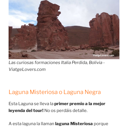
Las curiosas formaciones Italia Perdida, Bolivia -
ViatgeLovers.com
Laguna Misteriosa o Laguna Negra
Esta Laguna se lleva la
primer premio a la mejor
leyenda del tour!
No os perdáis detalle.
A esta laguna la llaman
laguna Misteriosa
porque