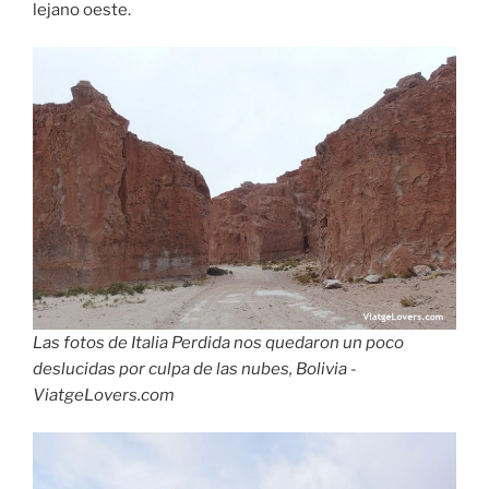
lejano oeste.
Las fotos de Italia Perdida nos quedaron un poco
deslucidas por culpa de las nubes, Bolivia -
ViatgeLovers.com