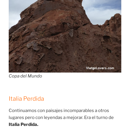
Copa del Mundo
Italia Perdida
Continuamos con paisajes incomparables a otros
lugares pero con leyendas a mejorar. Era el turno de
Italia Perdida.