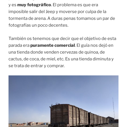
y es
muy fotográfico
. El problema es que era
imposible salir del Jeep y moverse por culpa de la
tormenta de arena. A duras penas tomamos un par de
fotografías un poco decentes.
También os tenemos que decir que el objetivo de esta
parada era
puramente comercial
. El guía nos dejó en
una tienda donde venden cervezas de quinoa, de
cactus, de coca, de miel, etc. Es una tienda diminuta y
se trata de entrar y comprar.