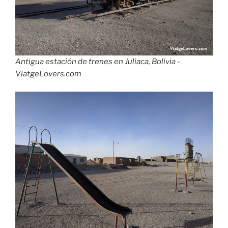
Antigua estación de trenes en Juliaca, Bolivia -
ViatgeLovers.com