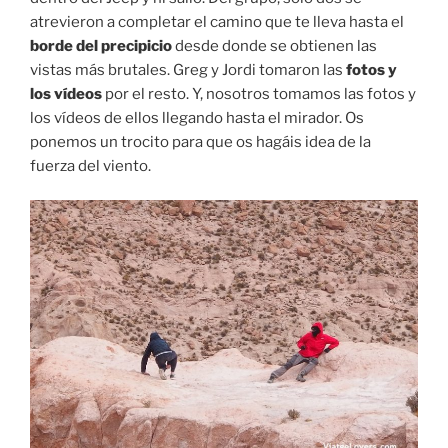
atrevieron a completar el camino que te lleva hasta el
borde del precipicio
desde donde se obtienen las
vistas más brutales. Greg y Jordi tomaron las
fotos y
los vídeos
por el resto. Y, nosotros tomamos las fotos y
los vídeos de ellos llegando hasta el mirador. Os
ponemos un trocito para que os hagáis idea de la
fuerza del viento.