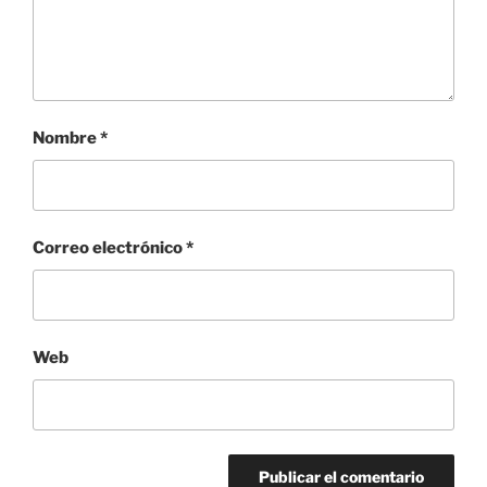
Nombre
*
Correo electrónico
*
Web