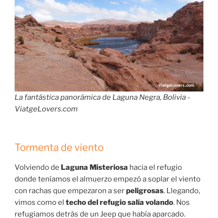
La fantástica panorámica de Laguna Negra, Bolivia -
ViatgeLovers.com
Tormenta de viento
Volviendo de
Laguna Misteriosa
hacia el refugio
donde teníamos el almuerzo empezó a soplar el viento
con rachas que empezaron a ser
peligrosas
. Llegando,
vimos como el
techo del refugio salía volando
. Nos
refugiamos detrás de un Jeep que había aparcado.