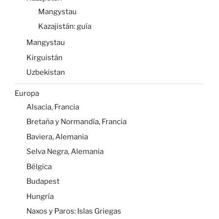
Mangystau
Kazajistán: guía
Mangystau
Kirguistán
Uzbekistan
Europa
Alsacia, Francia
Bretaña y Normandía, Francia
Baviera, Alemania
Selva Negra, Alemania
Bélgica
Budapest
Hungría
Naxos y Paros: Islas Griegas