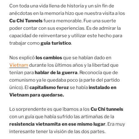
Con toda una vida llena de historia y un sin fin de
anécdotas en la memoria hizo que nuestra visita a los
Cu Chi Tunnels
fuera memorable. Fue una suerte
poder contar con sus experiencias. Es de admirar la
capacidad de reinventarse y utilizar este hecho para
trabajar como
guía turístico
.
Nos explicó
los cambios
que se habían dado en
Vietnam
durante los últimos años y la libertad que
tenían para
hablar de la guerra
. Reconocía que de
comunismo ya le quedaba poco (a parte del partido
único). El
capitalismo feroz
se había
instalado en
Vietnam para quedarse.
Lo sorprendente es que íbamos a los
Cu Chi tunnels
con un guía que había sufrido las artimañas de la
resistencia vietnamita en ese mismo lugar
. Era muy
interesante tener la visión de las dos partes.