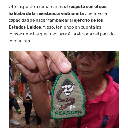
Otro aspecto a remarcar es
el respeto con el que
hablaba de la resistencia vietnamita
que tuvo la
capacidad de hacer tambalear al
ejército de los
Estados Unidos
. Y, eso, teniendo en cuenta las
consecuencias que tuvo para él la victoria del partido
comunista.