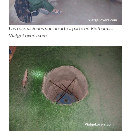
Las recreaciones son un arte a parte en Vietnam….. -
ViatgeLovers.com