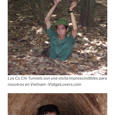
Los Cu Chi Tunnels son una visita imprescindibles para
nosotros en Vietnam -ViatgeLovers.com