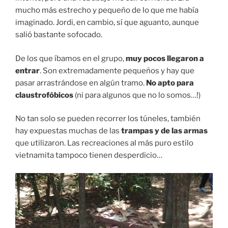
mucho más estrecho y pequeño de lo que me había
imaginado. Jordi, en cambio, sí que aguanto, aunque
salió bastante sofocado.
De los que íbamos en el grupo,
muy pocos llegaron a
entrar
. Son extremadamente pequeños y hay que
pasar arrastrándose en algún tramo.
No apto para
claustrofóbicos
(ni para algunos que no lo somos…!)
No tan solo se pueden recorrer los túneles, también
hay expuestas muchas de las
trampas y de las armas
que utilizaron. Las recreaciones al más puro estilo
vietnamita tampoco tienen desperdicio…