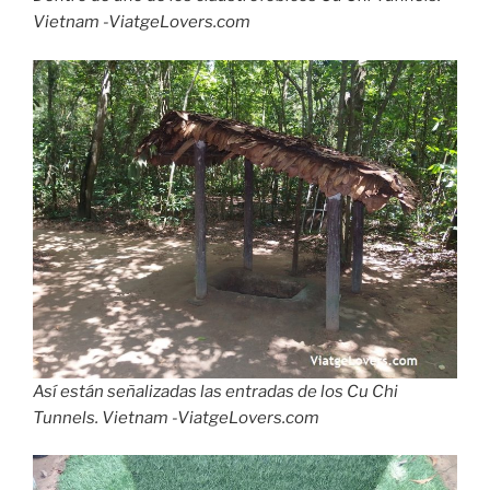
Vietnam -ViatgeLovers.com
Así están señalizadas las entradas de los Cu Chi
Tunnels. Vietnam -ViatgeLovers.com