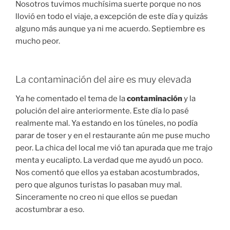
Nosotros tuvimos muchísima suerte porque no nos
llovió en todo el viaje, a excepción de este día y quizás
alguno más aunque ya ni me acuerdo. Septiembre es
mucho peor.
La contaminación del aire es muy elevada
Ya he comentado el tema de la
contaminación
y la
polución del aire anteriormente. Este día lo pasé
realmente mal. Ya estando en los túneles, no podía
parar de toser y en el restaurante aún me puse mucho
peor. La chica del local me vió tan apurada que me trajo
menta y eucalipto. La verdad que me ayudó un poco.
Nos comentó que ellos ya estaban acostumbrados,
pero que algunos turistas lo pasaban muy mal.
Sinceramente no creo ni que ellos se puedan
acostumbrar a eso.