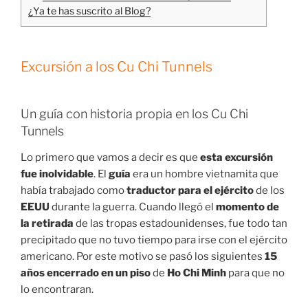
¿Ya te has suscrito al Blog?
Excursión a los Cu Chi Tunnels
Un guía con historia propia en los Cu Chi
Tunnels
Lo primero que vamos a decir es que
esta excursión
fue inolvidable
. El
guía
era un hombre vietnamita que
había trabajado como
traductor para el ejército
de los
EEUU
durante la guerra. Cuando llegó el
momento de
la retirada
de las tropas estadounidenses, fue todo tan
precipitado que no tuvo tiempo para irse con el ejército
americano. Por este motivo se pasó los siguientes
15
años encerrado en un piso
de
Ho Chi Minh
para que no
lo encontraran.