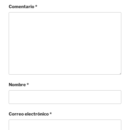
Comentario
*
Nombre
*
Correo electrónico
*