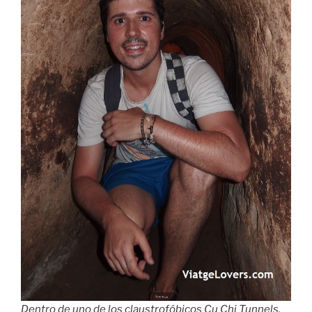
Dentro de uno de los claustrofóbicos Cu Chi Tunnels.