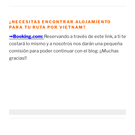
¿NECESITAS ENCONTRAR ALOJAMIENTO
PARA TU RUTA POR VIETNAM?
⇒Booking.com:
Reservando a través de este link, a ti te
costará lo mismo y a nosotros nos darán una pequeña
comisión para poder continuar con el blog. ¡¡Muchas
gracias!!