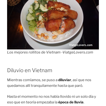
Los mejores rollitos de Vietnam -ViatgeLovers.com
Diluvio en Vietnam
Mientras comíamos, se puso a
diluviar
, así que nos
quedamos allí tranquilamente hasta que paró.
Hasta el momento no nos había llovido ni un solo día y
eso que en teoría empezaba la
época de lluvia
.