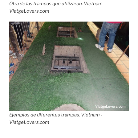
Otra de las trampas que utilizaron. Vietnam -
ViatgeLovers.com
Ejemplos de diferentes trampas. Vietnam -
ViatgeLovers.com