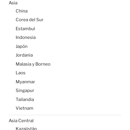
Asia
China
Corea del Sur
Estambul
Indonesia
Japón
Jordania
Malasia y Borneo
Laos
Myanmar
Singapur
Tailandia
Vietnam
Asia Central
Kazajistán