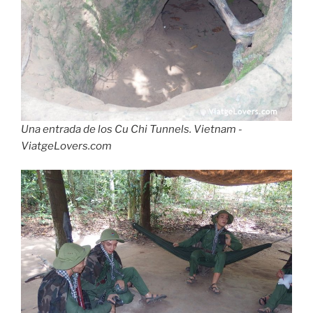
Una entrada de los Cu Chi Tunnels. Vietnam -
ViatgeLovers.com