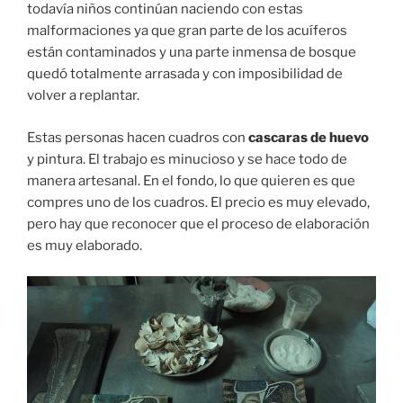
todavía niños continúan naciendo con estas
malformaciones ya que gran parte de los acuíferos
están contaminados y una parte inmensa de bosque
quedó totalmente arrasada y con imposibilidad de
volver a replantar.
Estas personas hacen cuadros con
cascaras de huevo
y pintura. El trabajo es minucioso y se hace todo de
manera artesanal. En el fondo, lo que quieren es que
compres uno de los cuadros. El precio es muy elevado,
pero hay que reconocer que el proceso de elaboración
es muy elaborado.