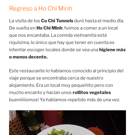
Regreso a Ho Chi Minh
La visita de los
Cu Chi Tunnels
duró hasta el medio día.
De vuelta en
Ho Chi Minh
, fuimos a comer a un local
que nos encantaba. La comida vietnamita está
riquísima, lo único que hay que tener en cuenta es
intentar escoger locales donde se vea una
higiene más
o menos decente.
Este restaurante lo habíamos conocido al principio del
viaje porque se encontraba cerca de nuestro
alojamiento. Era un local muy pequeñito pero con
mucho encanto y hacían unos
rollitos vegetales
bueniiiiismos! Ya habíamos repetido más de una vez.