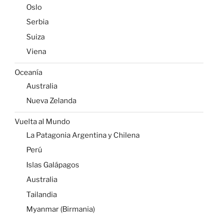
Oslo
Serbia
Suiza
Viena
Oceanía
Australia
Nueva Zelanda
Vuelta al Mundo
La Patagonia Argentina y Chilena
Perú
Islas Galápagos
Australia
Tailandia
Myanmar (Birmania)