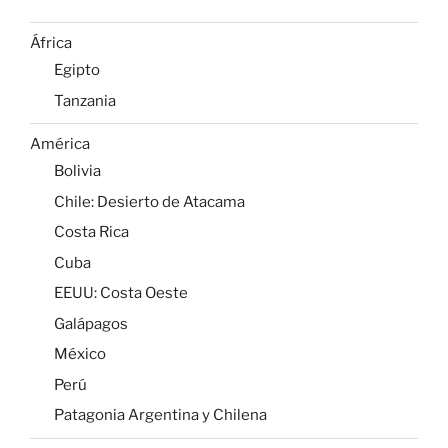
África
Egipto
Tanzania
América
Bolivia
Chile: Desierto de Atacama
Costa Rica
Cuba
EEUU: Costa Oeste
Galápagos
México
Perú
Patagonia Argentina y Chilena