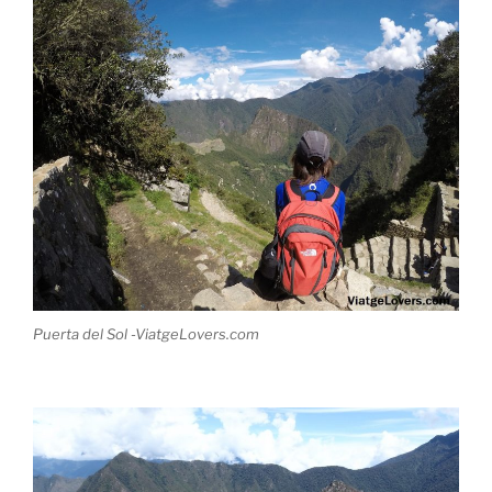
Puerta del Sol -ViatgeLovers.com