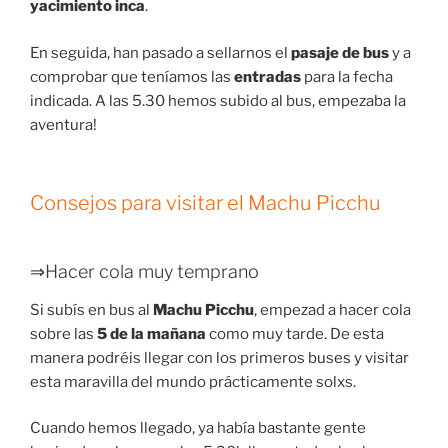
yacimiento inca
.
En seguida, han pasado a sellarnos el
pasaje de bus
y a
comprobar que teníamos las
entradas
para la fecha
indicada. A las 5.30 hemos subido al bus, empezaba la
aventura!
Consejos para visitar el Machu Picchu
⇒Hacer cola muy temprano
Si subís en bus al
Machu Picchu
, empezad a hacer cola
sobre las
5 de la mañana
como muy tarde. De esta
manera podréis llegar con los primeros buses y visitar
esta maravilla del mundo prácticamente solxs.
Cuando hemos llegado, ya había bastante gente