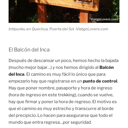
Intipunku en Quechua, Puerta del Sol -ViatgeLovers.com
El Balcón del Inca
Después de descansar un poco, hemos hecho la bajada
(mucho mejor bajar…) y nos hemos dirigido al
Balcón
del Inca
. El camino es muy fácil lo único que para
empezarlo hay que registrarse en un
punto de control
.
Hay que poner nombre, pasaporte y hora de ingreso
(hora de ingreso en este trekking), cuando se vuelve,
hay que firmar y poner la hora de regreso. El motivo es
que el camino es muy estrecho y transcurre al borde
del precipicio. Lo hacen para asegurarse que todo el
mundo que entra regresa…por seguridad.