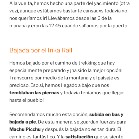
A la vuelta, hemos hecho una parte del yacimiento (otra
vez), aunque estábamos bastante cansadxs todavía no
nos queríamos ir! Llevábamos desde las 6 de la
mañana y eran las 12.45 cuando salíamos por la puerta.
Bajada por el Inka Rail
Hemos bajado por el camino de trekking que hay
especialmente preparado y ¡ha sido la mejor opción!
Transcurre por medio de la montaña y el paisaje es
precioso. Eso sí, hemos llegado a bajo que nos
temblaban las piernas
y todavía teníamos que llegar
hasta el pueblo!
Recomendamos mucho esta opción,
subida en bus y
bajada a pie
. De esta manera, se guardan fuerzas para
Machu Picchu
y después la bajada no es tan dura. El
camino es fantástico. Y la
satisfacción
que se siente