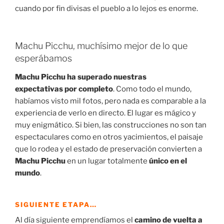
cuando por fin divisas el pueblo a lo lejos es enorme.
Machu Picchu, muchísimo mejor de lo que
esperábamos
Machu Picchu ha superado nuestras
expectativas por completo
. Como todo el mundo,
habíamos visto mil fotos, pero nada es comparable a la
experiencia de verlo en directo. El lugar es mágico y
muy enigmático. Si bien, las construcciones no son tan
espectaculares como en otros yacimientos, el paisaje
que lo rodea y el estado de preservación convierten a
Machu Picchu
en un lugar totalmente
único en el
mundo
.
SIGUIENTE ETAPA…
Al día siguiente emprendíamos el
camino de vuelta a