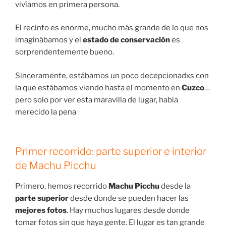
vivíamos en primera persona.
El recinto es enorme, mucho más grande de lo que nos
imaginábamos y el
estado de conservación
es
sorprendentemente bueno.
Sinceramente, estábamos un poco decepcionadxs con
la que estábamos viendo hasta el momento en
Cuzco
…
pero solo por ver esta maravilla de lugar, había
merecido la pena
Primer recorrido: parte superior e interior
de Machu Picchu
Primero, hemos recorrido
Machu Picchu
desde la
parte superior
desde donde se pueden hacer las
mejores fotos
. Hay muchos lugares desde donde
tomar fotos sin que haya gente. El lugar es tan grande