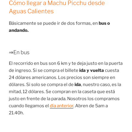
Cómo llegar a Machu Picchu desde
Aguas Calientes
Básicamente se puede ir de dos formas, en
bus o
andando.
⇒En bus
El recorrido en bus son 6 km y te deja justo en la puerta
de ingreso. Si se compra el billete
ida y vuelta
cuesta
24 dólares americanos. Los precios son siempre en
dólares. Si solo se compra el de
ida
, nuestro caso, es la
mitad, 12 dólares. Se compran en la caseta que está
justo en frente de la parada. Nosotros los compramos
cuando llegamos el
día anterior
. Abren de 5am a
21.40h.