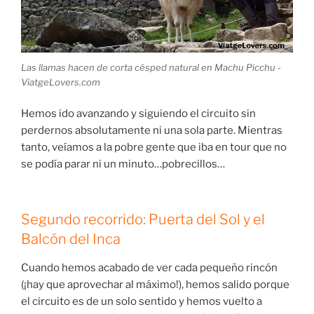
Las llamas hacen de corta césped natural en Machu Picchu -
ViatgeLovers.com
Hemos ido avanzando y siguiendo el circuito sin
perdernos absolutamente ni una sola parte. Mientras
tanto, veíamos a la pobre gente que iba en tour que no
se podía parar ni un minuto…pobrecillos…
Segundo recorrido: Puerta del Sol y el
Balcón del Inca
Cuando hemos acabado de ver cada pequeño rincón
(¡hay que aprovechar al máximo!), hemos salido porque
el circuito es de un solo sentido y hemos vuelto a