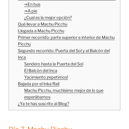
⇒En bus
⇒A pie
¿Cual es la mejor opción?
Qué llevar a Machu Picchu
Llegada a Machu Picchu
Primer recorrido: parte superior e interior de Machu
Picchu
Segundo recorrido: Puerta del Sol y el Balcón del
Inca
Sendero hasta la Puerta del Sol
El Balcón del Inca
Yacimiento ¡repetimos!
Bajada por el Inka Rail
Machu Picchu, muchísimo mejor de lo que
esperábamos
¿Ya te has suscrito al Blog?