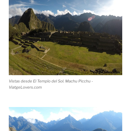
Vistas desde El Templo del Sol. Machu Picchu -
ViatgeLovers.com