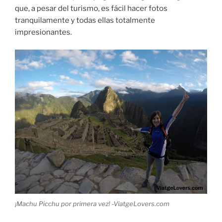
que, a pesar del turismo, es fácil hacer fotos
tranquilamente y todas ellas totalmente
impresionantes.
¡Machu Picchu por primera vez! -ViatgeLovers.com