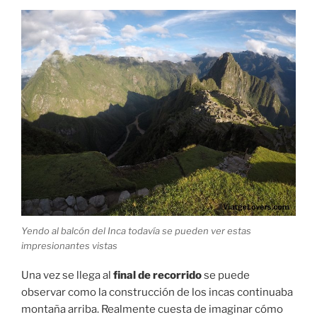
Yendo al balcón del Inca todavía se pueden ver estas
impresionantes vistas
Una vez se llega al
final de recorrido
se puede
observar como la construcción de los incas continuaba
montaña arriba. Realmente cuesta de imaginar cómo