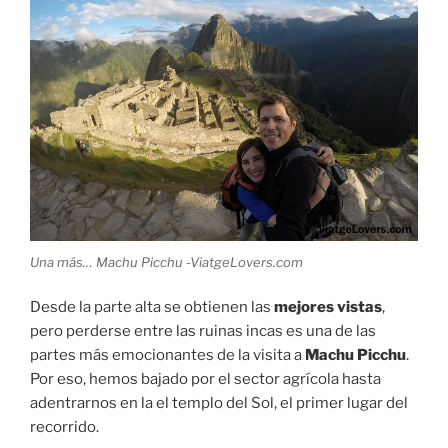
Una más… Machu Picchu -ViatgeLovers.com
Desde la parte alta se obtienen las
mejores vistas
,
pero perderse entre las ruinas incas es una de las
partes más emocionantes de la visita a
Machu Picchu
.
Por eso, hemos bajado por el sector agrícola hasta
adentrarnos en la el templo del Sol, el primer lugar del
recorrido.