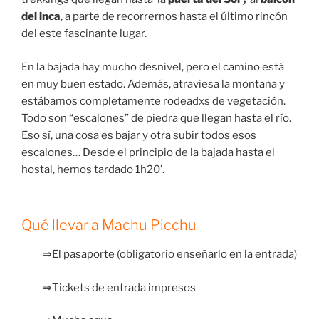
del inca
, a parte de recorrernos hasta el último rincón
del este fascinante lugar.
En la bajada hay mucho desnivel, pero el camino está
en muy buen estado. Además, atraviesa la montaña y
estábamos completamente rodeadxs de vegetación.
Todo son “escalones” de piedra que llegan hasta el río.
Eso sí, una cosa es bajar y otra subir todos esos
escalones… Desde el principio de la bajada hasta el
hostal, hemos tardado 1h20’.
Qué llevar a Machu Picchu
⇒El pasaporte (obligatorio enseñarlo en la entrada)
⇒Tickets de entrada impresos