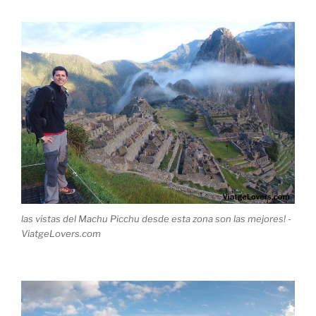
las vistas del Machu Picchu desde esta zona son las mejores! -
ViatgeLovers.com