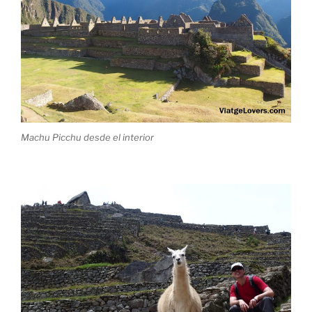
Machu Picchu desde el interior