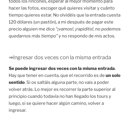
todos los rincones, esperar al mejor momento para
hacer las fotos, escoger qué quieres visitar y cuánto
tiempo quieres estar. No olvidéis que la entrada cuesta
120 dólares (un pastón), a mi después de pagar este
precio alguien me dice
“¡vamos!, ¡rapidito!, no podemos
quedarnos más tiempo”
y no respondo de mis actos.
⇒Ingresar dos veces con la misma entrada
Se puede ingresar dos veces con la misma entrada
.
Hay que tener en cuenta, que el recorrido es de
un solo
sentido
. Si os saltáis alguna parte, no vais a poder
volver atrás. Lo mejor es recorrer la parte superior al
principio cuando todavía no han llegado los tours y
luego, si se quiere hacer algún camino, volver a
ingresar.