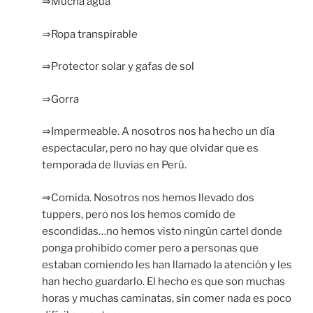
⇒Mucha agua
⇒Ropa transpirable
⇒Protector solar y gafas de sol
⇒Gorra
⇒Impermeable. A nosotros nos ha hecho un día
espectacular, pero no hay que olvidar que es
temporada de lluvias en Perú.
⇒Comida. Nosotros nos hemos llevado dos
tuppers, pero nos los hemos comido de
escondidas…no hemos visto ningún cartel donde
ponga prohibido comer pero a personas que
estaban comiendo les han llamado la atención y les
han hecho guardarlo. El hecho es que son muchas
horas y muchas caminatas, sin comer nada es poco