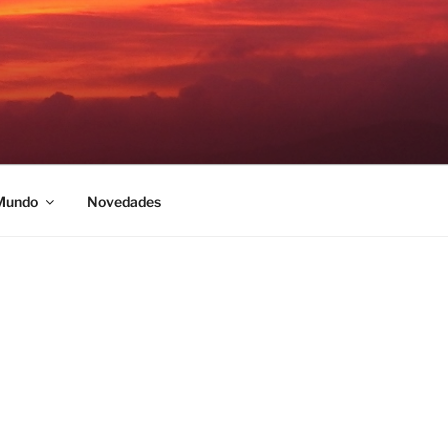
 Mundo
Novedades