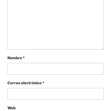
Nombre
*
Correo electrónico
*
Web