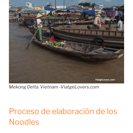
Mekong Delta. Vietnam -ViatgeLovers.com
Proceso de elaboración de los
Noodles