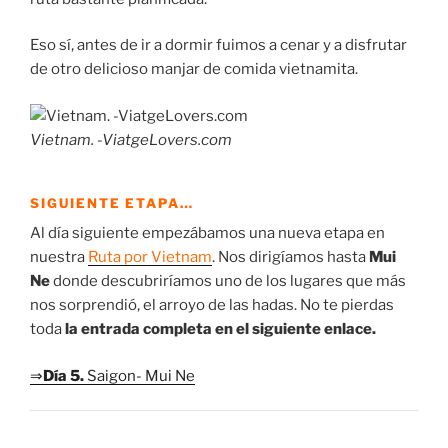
Eso sí, antes de ir a dormir fuimos a cenar y a disfrutar
de otro delicioso manjar de comida vietnamita.
Vietnam. -ViatgeLovers.com
SIGUIENTE ETAPA…
Al día siguiente empezábamos una nueva etapa en
nuestra
Ruta por Vietnam
. Nos dirigíamos hasta
Mui
Ne
donde descubriríamos uno de los lugares que más
nos sorprendió, el arroyo de las hadas. No te pierdas
toda
la entrada completa en el siguiente enlace.
⇒
Día 5.
Saigon- Mui Ne