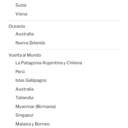
Suiza
Viena
Oceanía
Australia
Nueva Zelanda
Vuelta al Mundo
La Patagonia Argentina y Chilena
Perú
Islas Galápagos
Australia
Tailandia
Myanmar (Birmania)
Singapur
Malasia y Borneo