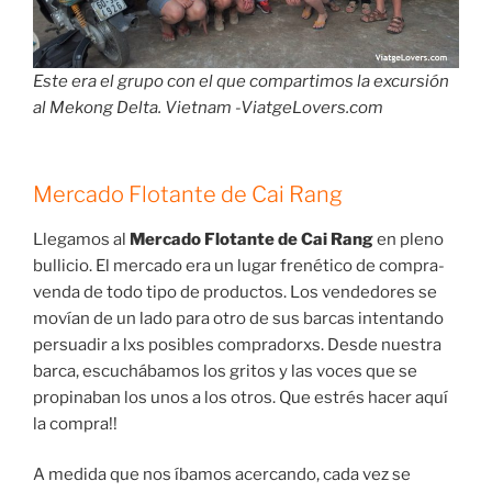
Este era el grupo con el que compartimos la excursión
al Mekong Delta. Vietnam -ViatgeLovers.com
Mercado Flotante de Cai Rang
Llegamos al
Mercado Flotante de Cai Rang
en pleno
bullicio. El mercado era un lugar frenético de compra-
venda de todo tipo de productos. Los vendedores se
movían de un lado para otro de sus barcas intentando
persuadir a lxs posibles compradorxs. Desde nuestra
barca, escuchábamos los gritos y las voces que se
propinaban los unos a los otros. Que estrés hacer aquí
la compra!!
A medida que nos íbamos acercando, cada vez se