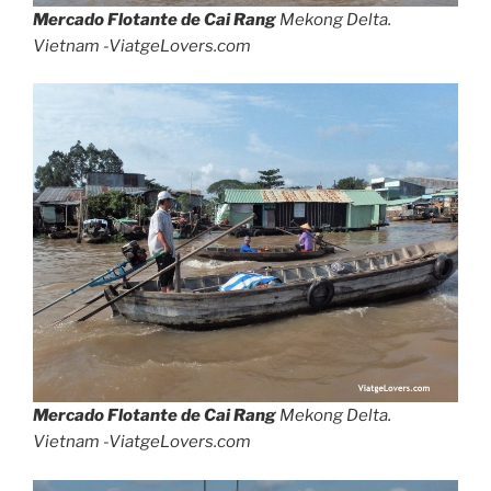
Mercado Flotante de Cai Rang
Mekong Delta.
Vietnam -ViatgeLovers.com
Mercado Flotante de Cai Rang
Mekong Delta.
Vietnam -ViatgeLovers.com