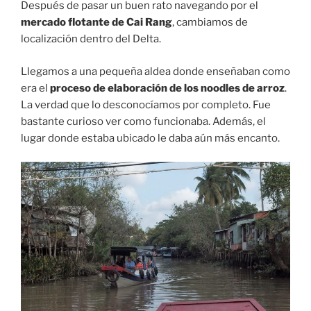
Después de pasar un buen rato navegando por el
mercado flotante de Cai Rang
, cambiamos de
localización dentro del Delta.
Llegamos a una pequeña aldea donde enseñaban como
era el
proceso de elaboración de los noodles de arroz
.
La verdad que lo desconocíamos por completo. Fue
bastante curioso ver como funcionaba. Además, el
lugar donde estaba ubicado le daba aún más encanto.