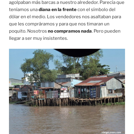
agolpaban más barcas a nuestro alrededor. Parecía que
teníamos una
diana en la frente
con el símbolo del
dólar en el medio. Los vendedores nos asaltaban para
que les compráramos y para que nos timaran un
poquito. Nosotros
no compramos nada
. Pero pueden
llegar a ser muy insistentes.