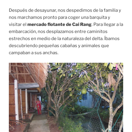
Después de desayunar, nos despedimos de la familia y
nos marchamos pronto para coger una barquita y
visitar el
mercado flotante de
Cai Rang
. Para llegar a la
embarcación, nos desplazamos entre caminitos
estrechos en medio de la naturaleza del delta. Íbamos
descubriendo pequeñas cabañas y animales que
campaban a sus anchas.