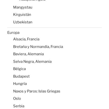
Mangystau
Kirguistán
Uzbekistan
Europa
Alsacia, Francia
Bretaña y Normandía, Francia
Baviera, Alemania
Selva Negra, Alemania
Bélgica
Budapest
Hungría
Naxos y Paros: Islas Griegas
Oslo
Serbia