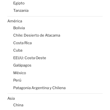
Egipto
Tanzania
América
Bolivia
Chile: Desierto de Atacama
Costa Rica
Cuba
EEUU: Costa Oeste
Galápagos
México
Perú
Patagonia Argentina y Chilena
Asia
China