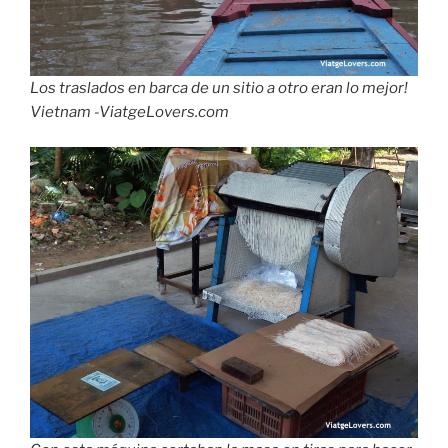
Los traslados en barca de un sitio a otro eran lo mejor!
Vietnam -ViatgeLovers.com