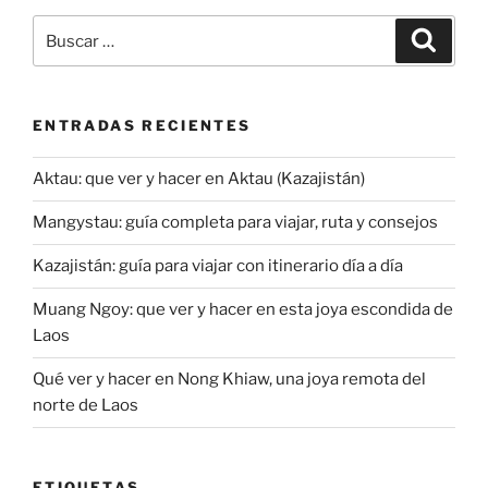
Buscar
Buscar
por:
ENTRADAS RECIENTES
Aktau: que ver y hacer en Aktau (Kazajistán)
Mangystau: guía completa para viajar, ruta y consejos
Kazajistán: guía para viajar con itinerario día a día
Muang Ngoy: que ver y hacer en esta joya escondida de
Laos
Qué ver y hacer en Nong Khiaw, una joya remota del
norte de Laos
ETIQUETAS