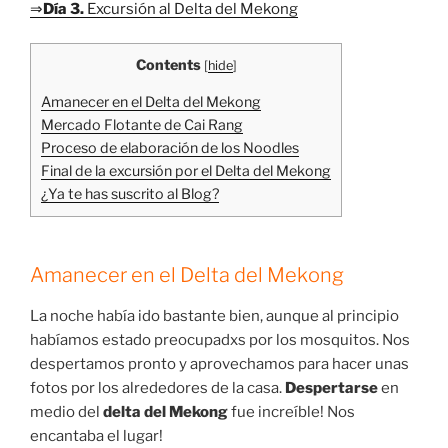
⇒
Día 3.
Excursión al Delta del Mekong
Contents
[
hide
]
Amanecer en el Delta del Mekong
Mercado Flotante de Cai Rang
Proceso de elaboración de los Noodles
Final de la excursión por el Delta del Mekong
¿Ya te has suscrito al Blog?
Amanecer en el Delta del Mekong
La noche había ido bastante bien, aunque al principio
habíamos estado preocupadxs por los mosquitos. Nos
despertamos pronto y aprovechamos para hacer unas
fotos por los alrededores de la casa.
Despertarse
en
medio del
delta del Mekong
fue increíble! Nos
encantaba el lugar!