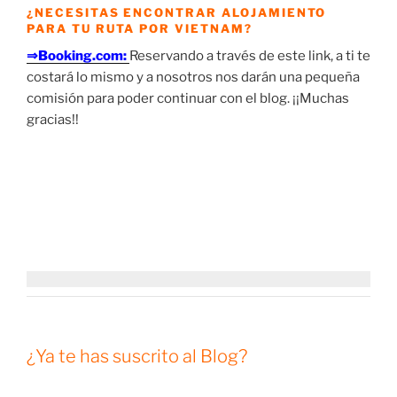
¿NECESITAS ENCONTRAR ALOJAMIENTO
PARA TU RUTA POR VIETNAM?
⇒Booking.com:
Reservando a través de este link, a ti te
costará lo mismo y a nosotros nos darán una pequeña
comisión para poder continuar con el blog. ¡¡Muchas
gracias!!
¿Ya te has suscrito al Blog?