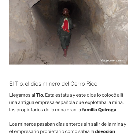
El Tio, el dios minero del Cerro Rico
Llegamos al
Tio
. Esta estatua y este dios lo colocó allí
una antigua empresa española que explotaba la mina,
los propietarios de la mina eran la
familia Quiroga
.
Los mineros pasaban días enteros sin salir de la mina y
el empresario propietario como sabía la
devoción