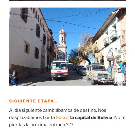
SIGUIENTE ETAPA…
Al día siguiente cambiábamos de destino. Nos
desplazábamos hasta
Sucre
,
la capital de Bolivia
. No te
pierdas la próxima entrada ???