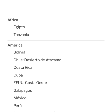
África
Egipto
Tanzania
América
Bolivia
Chile: Desierto de Atacama
Costa Rica
Cuba
EEUU: Costa Oeste
Galápagos
México
Perú