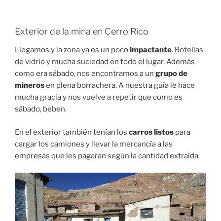
Exterior de la mina en Cerro Rico
Llegamos y la zona ya es un poco
impactante
. Botellas
de vidrio y mucha suciedad en todo el lugar. Además
como era sábado, nos encontramos a un
grupo de
mineros
en plena borrachera. A nuestra guía le hace
mucha gracia y nos vuelve a repetir que como es
sábado, beben.
En el exterior también tenían los
carros listos
para
cargar los camiones y llevar la mercancía a las
empresas que les pagaran según la cantidad extraída.