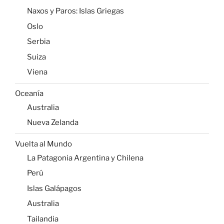
Naxos y Paros: Islas Griegas
Oslo
Serbia
Suiza
Viena
Oceanía
Australia
Nueva Zelanda
Vuelta al Mundo
La Patagonia Argentina y Chilena
Perú
Islas Galápagos
Australia
Tailandia