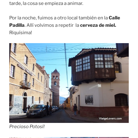
tarde, la cosa se empieza a animar.
Por la noche, fuimos a otro local también en la
Calle
Padilla
. Allí volvimos a repetir la
cerveza de miel.
Riquísima!
Precioso Potosí!