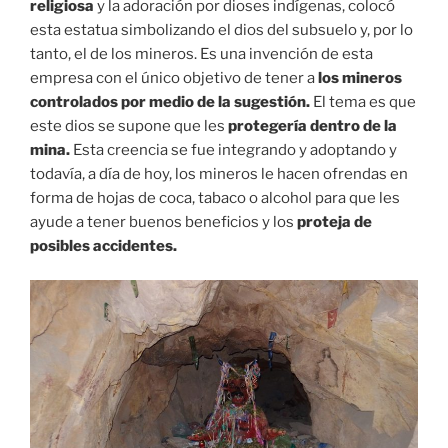
religiosa
y la adoración por dioses indígenas, colocó
esta estatua simbolizando el dios del subsuelo y, por lo
tanto, el de los mineros. Es una invención de esta
empresa con el único objetivo de tener a
los mineros
controlados por medio de la sugestión.
El tema es que
este dios se supone que les
protegería dentro de la
mina.
Esta creencia se fue integrando y adoptando y
todavía, a día de hoy, los mineros le hacen ofrendas en
forma de hojas de coca, tabaco o alcohol para que les
ayude a tener buenos beneficios y los
proteja de
posibles accidentes.