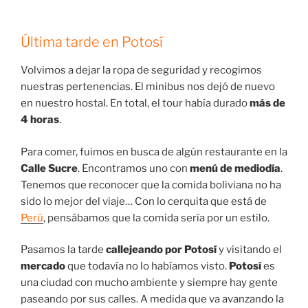
Última tarde en Potosí
Volvimos a dejar la ropa de seguridad y recogimos
nuestras pertenencias. El minibus nos dejó de nuevo
en nuestro hostal. En total, el tour había durado
más de
4 horas
.
Para comer, fuimos en busca de algún restaurante en la
Calle Sucre
. Encontramos uno con
menú de mediodía
.
Tenemos que reconocer que la comida boliviana no ha
sido lo mejor del viaje… Con lo cerquita que está de
Perú
, pensábamos que la comida sería por un estilo.
Pasamos la tarde
callejeando por Potosí
y visitando el
mercado
que todavía no lo habíamos visto.
Potosí
es
una ciudad con mucho ambiente y siempre hay gente
paseando por sus calles. A medida que va avanzando la