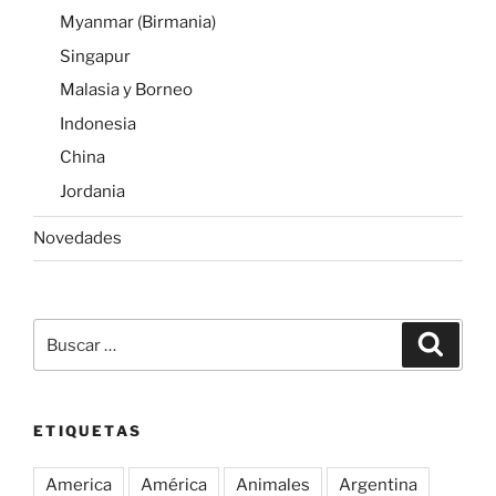
Myanmar (Birmania)
Singapur
Malasia y Borneo
Indonesia
China
Jordania
Novedades
Buscar
Buscar
por:
ETIQUETAS
America
América
Animales
Argentina