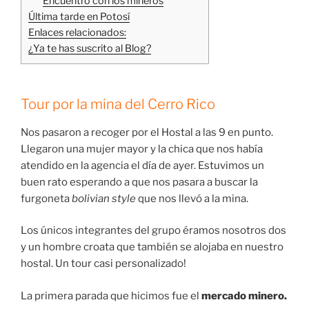
Encuentro con los mineros
Última tarde en Potosí
Enlaces relacionados:
¿Ya te has suscrito al Blog?
Tour por la mina del Cerro Rico
Nos pasaron a recoger por el Hostal a las 9 en punto.
Llegaron una mujer mayor y la chica que nos había
atendido en la agencia el día de ayer. Estuvimos un
buen rato esperando a que nos pasara a buscar la
furgoneta
bolivian style
que nos llevó a la mina.
Los únicos integrantes del grupo éramos nosotros dos
y un hombre croata que también se alojaba en nuestro
hostal. Un tour casi personalizado!
La primera parada que hicimos fue el
mercado minero.