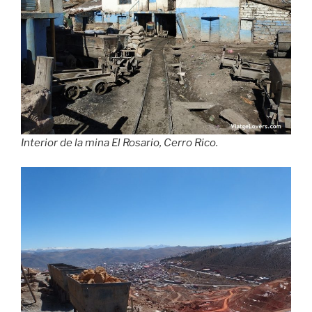
Interior de la mina El Rosario, Cerro Rico.