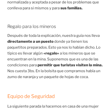
normalizada y aceptada a pesar de los problemas que
conlleva para si mismos y para
sus familias.
Regalo para los mineros
Después de toda la explicación, nuestra guía nos lleva
directamente a un puesto
donde ya tienen los
paquetitos preparados. Esto ya nos lo habían dicho. Lo
típico es llevar algún
«regalo»
a los mineros que se
encuentran en la mina. Suponemos que es una de las
condiciones para
permitir que turistas visiten la mina.
Nos cuesta 3bs. En la bolsita que compramos había un
zumo de naranja y un paquete de hojas de coca.
Equipo de Seguridad
La siguiente parada la hacemos en casa de una mujer