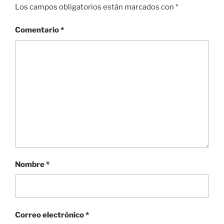
Los campos obligatorios están marcados con
*
Comentario
*
Nombre
*
Correo electrónico
*