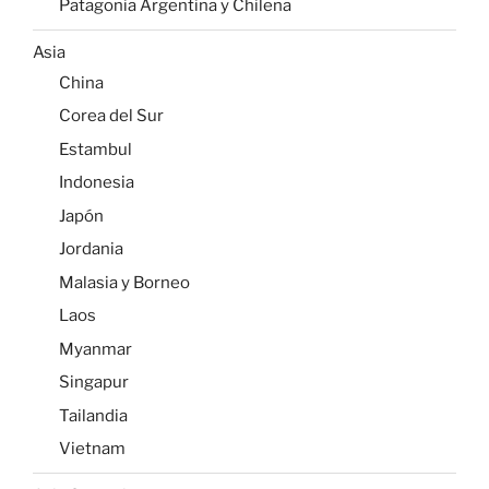
Patagonia Argentina y Chilena
Asia
China
Corea del Sur
Estambul
Indonesia
Japón
Jordania
Malasia y Borneo
Laos
Myanmar
Singapur
Tailandia
Vietnam