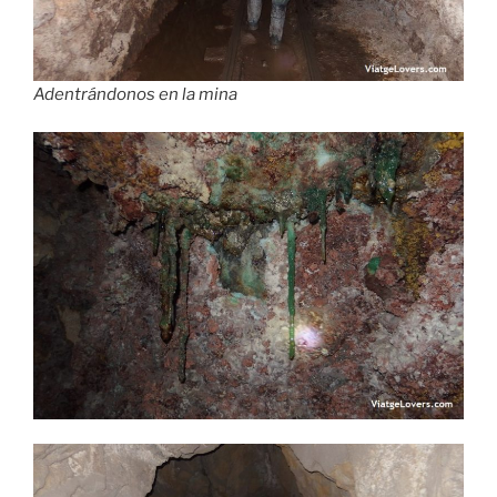
Adentrándonos en la mina