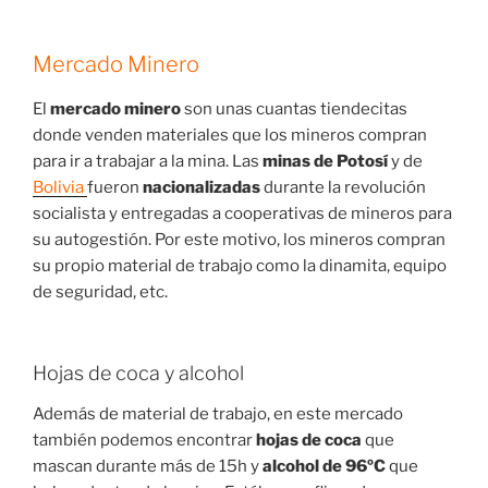
Mercado Minero
El
mercado minero
son unas cuantas tiendecitas
donde venden materiales que los mineros compran
para ir a trabajar a la mina. Las
minas de Potosí
y de
Bolivia
fueron
nacionalizadas
durante la revolución
socialista y entregadas a cooperativas de mineros para
su autogestión. Por este motivo, los mineros compran
su propio material de trabajo como la dinamita, equipo
de seguridad, etc.
Hojas de coca y alcohol
Además de material de trabajo, en este mercado
también podemos encontrar
hojas de coca
que
mascan durante más de 15h y
alcohol de 96ºC
que