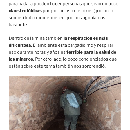
para nada la pueden hacer personas que sean un poco
claustrofóbicas
porque incluso nosotros (que no lo
somos) hubo momentos en que nos agobiamos
bastante.
Dentro de la mina también
la respiración es más
dificultosa
. El ambiente está cargadísimo y respirar
eso durante horas y años es
terrible para la salud de
los mineros.
Por otro lado, lo poco concienciados que
están sobre este tema también nos sorprendió.