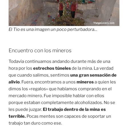
El Tio es una imagen un poco perturbadora…
Encuentro con los mineros
Todavía continuamos andando durante más de una
hora por los
estrechos túneles
de la mina. La verdad
que cuando salimos, sentimos
una gran sensación de
alivio
. Fuera, encontramos a unos
mineros
a quien les
dimos los «regalos» que habíamos comprando en el
mercado minero. Fue imposible hablar con ellos
porque estaban completamente alcoholizados. No se
les puede juzgar.
El trabajo dentro de la mina es
terrible.
Pocas mentes son capaces de soportar un
trabajo tan duro como ese.