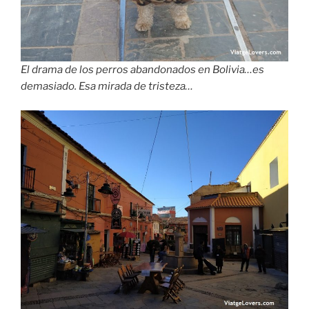
El drama de los perros abandonados en Bolivia…es
demasiado. Esa mirada de tristeza…