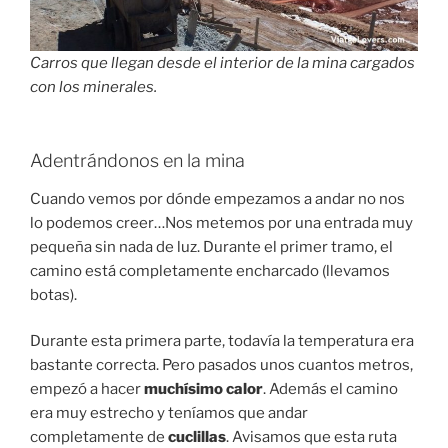
Carros que llegan desde el interior de la mina cargados
con los minerales.
Adentrándonos en la mina
Cuando vemos por dónde empezamos a andar no nos
lo podemos creer…Nos metemos por una entrada muy
pequeña sin nada de luz. Durante el primer tramo, el
camino está completamente encharcado (llevamos
botas).
Durante esta primera parte, todavía la temperatura era
bastante correcta. Pero pasados unos cuantos metros,
empezó a hacer
muchísimo calor
. Además el camino
era muy estrecho y teníamos que andar
completamente de
cuclillas
. Avisamos que esta ruta