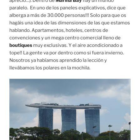
apreció…). Dentro de
Marina Bay
hay un mundo
paralelo. En uno de los paneles explicativos, dice que
alberga a más de 30.000 personas!!! Solo para que os
hagáis una idea de las dimensiones de las que estamos
hablando. Apartamentos, hoteles, centros de
convenciones y un mega centro comercial lleno de
boutiques
muy exclusivas. Y el aire acondicionado a
tope!! La gente va por dentro como si fuera invierno.
Nosotros ya habíamos aprendido la lección y
llevábamos los polares en la mochila.