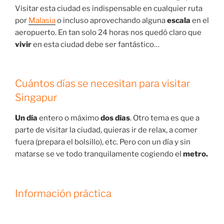
Visitar esta ciudad es indispensable en cualquier ruta
por
Malasia
o incluso aprovechando alguna
escala
en el
aeropuerto. En tan solo 24 horas nos quedó claro que
vivir
en esta ciudad debe ser fantástico…
Cuántos días se necesitan para visitar
Singapur
Un día
entero o máximo
dos días
. Otro tema es que a
parte de visitar la ciudad, quieras ir de relax, a comer
fuera (prepara el bolsillo), etc. Pero con un día y sin
matarse se ve todo tranquilamente cogiendo el
metro.
Información práctica