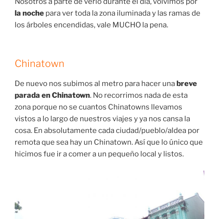
Nosotros a parte de verlo durante el día, volvimos por
la noche
para ver toda la zona iluminada y las ramas de
los árboles encendidas, vale MUCHO la pena.
Chinatown
De nuevo nos subimos al metro para hacer una
breve
parada en Chinatown
. No recorrimos nada de esta
zona porque no se cuantos Chinatowns llevamos
vistos a lo largo de nuestros viajes y ya nos cansa la
cosa. En absolutamente cada ciudad/pueblo/aldea por
remota que sea hay un Chinatown. Así que lo único que
hicimos fue ir a comer a un pequeño local y listos.