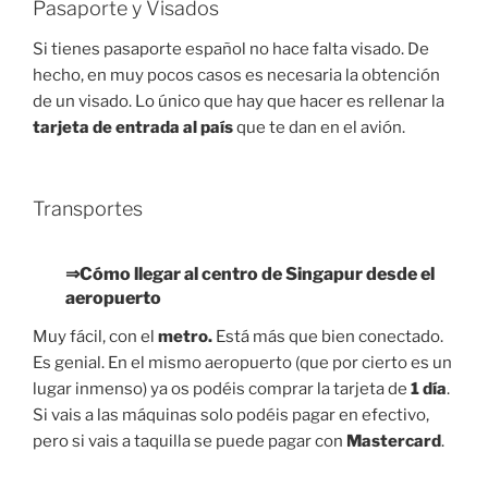
Pasaporte y Visados
Si tienes pasaporte español no hace falta visado. De
hecho, en muy pocos casos es necesaria la obtención
de un visado. Lo único que hay que hacer es rellenar la
tarjeta de entrada al país
que te dan en el avión.
Transportes
⇒Cómo llegar al centro de Singapur desde el
aeropuerto
Muy fácil, con el
metro.
Está más que bien conectado.
Es genial. En el mismo aeropuerto (que por cierto es un
lugar inmenso) ya os podéis comprar la tarjeta de
1 día
.
Si vais a las máquinas solo podéis pagar en efectivo,
pero si vais a taquilla se puede pagar con
Mastercard
.