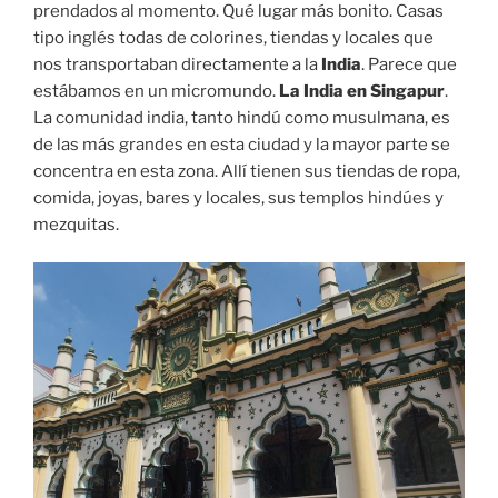
prendados al momento. Qué lugar más bonito. Casas
tipo inglés todas de colorines, tiendas y locales que
nos transportaban directamente a la
India
. Parece que
estábamos en un micromundo.
La India en Singapur
.
La comunidad india, tanto hindú como musulmana, es
de las más grandes en esta ciudad y la mayor parte se
concentra en esta zona. Allí tienen sus tiendas de ropa,
comida, joyas, bares y locales, sus templos hindúes y
mezquitas.