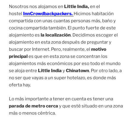
Nosotros nos alojamos en
Little India,
en el
hostel
InnCrowdbackpackers.
Hicimos habitación
compartida con unas cuantas personas más, baño y
cocina compartida también. El punto fuerte de este
alojamiento es
la localización
. Decidimos escoger el
alojamiento en esta zona después de preguntar y
buscar por Internet. Pero, realmente, el
motivo
principal
es que en esta zona se concentran los
alojamientos más económicos por eso todo el mundo
se aloja entre
Little India
y
Chinatown
. Por otro lado, a
no ser que vayas a un super hotelazo, es donde más
oferta hay.
Lo más importante a tener en cuenta es tener una
parada de metro cerca
y que esté situado en una zona
más o menos céntrica.