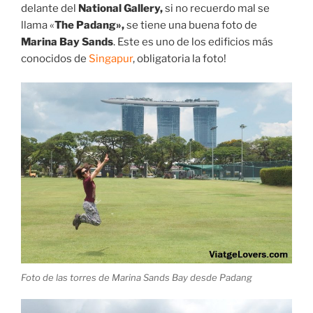
delante del
National Gallery,
si no recuerdo mal se
llama «
The Padang»,
se tiene una buena foto de
Marina Bay Sands
. Este es uno de los edificios más
conocidos de
Singapur
, obligatoria la foto!
Foto de las torres de Marina Sands Bay desde Padang