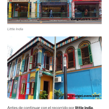
Little India
Antes de continuar con el recorrido por
little india
,