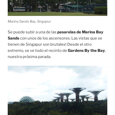
Marina Sands Bay, Singapur
Se puede subir a una de las
pasarelas de Marina Bay
Sands
con unos de los ascensores. Las vistas que se
tienen de Singapur son brutales! Desde el otro
extremo, se ve todo el recinto de
Gardens By the Bay
,
nuestra próxima parada.