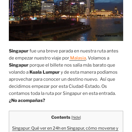
Singapur
fue una breve parada en nuestra ruta antes
de empezar nuestro viaje por
Malasia
. Volamos a
Singapur
porque el billete nos salía más barato que
volando a
Kuala Lumpur
y de esta manera podíamos
aprovechar para conocer un destino nuevo. Así que
decidimos empezar por esta Ciudad-Estado. Os
contamos toda la ruta por Singapur en esta entrada.
¿No acompañas?
Contents
[
hide
]
Singapur: Qué ver en 24h en Singapur, cómo moverse y