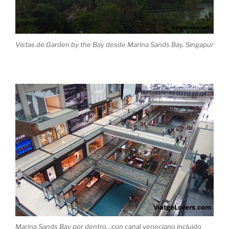
Vistas de Garden by the Bay desde Marina Sands Bay, Singapur
Marina Sands Bay por dentro…con canal veneciano incluido