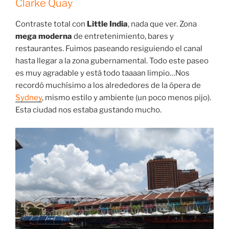
Clarke Quay
Contraste total con
Little India
, nada que ver. Zona
mega moderna
de entretenimiento, bares y
restaurantes. Fuimos paseando resiguiendo el canal
hasta llegar a la zona gubernamental. Todo este paseo
es muy agradable y está todo taaaan limpio…Nos
recordó muchísimo a los alrededores de la ópera de
Sydney
, mismo estilo y ambiente (un poco menos pijo).
Esta ciudad nos estaba gustando mucho.