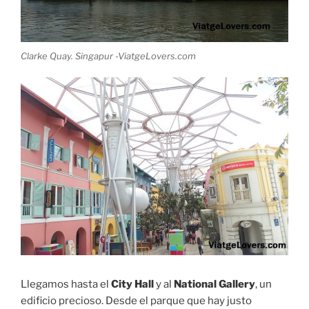
Clarke Quay. Singapur -ViatgeLovers.com
Llegamos hasta el
City Hall
y al
National Gallery
, un
edificio precioso. Desde el parque que hay justo