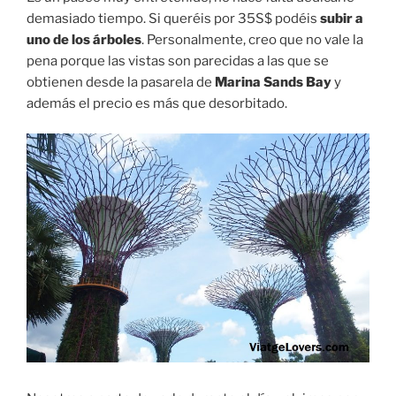
demasiado tiempo. Si queréis por 35S$ podéis
subir a
uno de los árboles
. Personalmente, creo que no vale la
pena porque las vistas son parecidas a las que se
obtienen desde la pasarela de
Marina Sands Bay
y
además el precio es más que desorbitado.