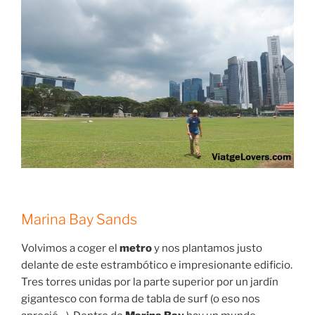
Marina Bay Sands
Volvimos a coger el
metro
y nos plantamos justo
delante de este estrambótico e impresionante edificio.
Tres torres unidas por la parte superior por un jardín
gigantesco con forma de tabla de surf (o eso nos