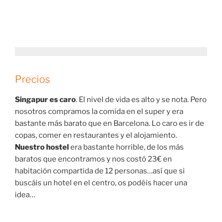
Precios
Singapur es caro
. El nivel de vida es alto y se nota. Pero
nosotros compramos la comida en el super y era
bastante más barato que en Barcelona. Lo caro es ir de
copas, comer en restaurantes y el alojamiento.
Nuestro hostel
era bastante horrible, de los más
baratos que encontramos y nos costó 23€ en
habitación compartida de 12 personas…así que si
buscáis un hotel en el centro, os podéis hacer una
idea…