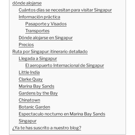
dónde alojarse
Cuántos días se necesitan para visitar Singapur
Información práctica
Pasaporte y Visados
Transportes
Dónde alojarse en Singapur
Precios
Ruta por Singapur: itinerario detallado
Llegada a Singapur
El aeropuerto Internacional de Singapur
Little India
Clarke Quay
Marina Bay Sands
Gardens by the Bay
Chinatown
Botanic Garden
Espectaculo nocturno en Marina Bay Sands
Singapur
¿Ya te has suscrito a nuestro blog?