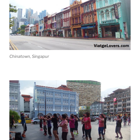
Chinatown, Singapur