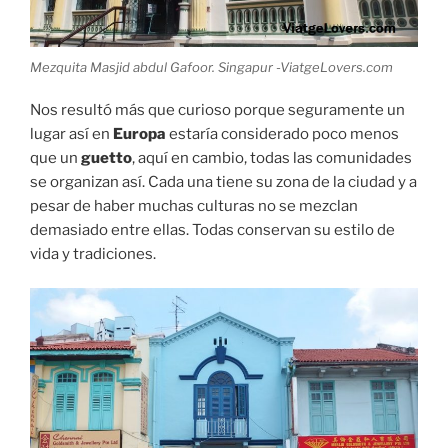
Mezquita Masjid abdul Gafoor. Singapur -ViatgeLovers.com
Nos resultó más que curioso porque seguramente un
lugar así en
Europa
estaría considerado poco menos
que un
guetto
, aquí en cambio, todas las comunidades
se organizan así. Cada una tiene su zona de la ciudad y a
pesar de haber muchas culturas no se mezclan
demasiado entre ellas. Todas conservan su estilo de
vida y tradiciones.