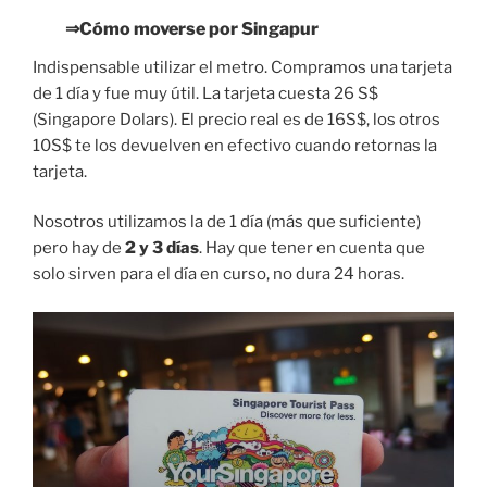
⇒Cómo moverse por Singapur
Indispensable utilizar el metro. Compramos una tarjeta
de 1 día y fue muy útil. La tarjeta cuesta 26 S$
(Singapore Dolars). El precio real es de 16S$, los otros
10S$ te los devuelven en efectivo cuando retornas la
tarjeta.
Nosotros utilizamos la de 1 día (más que suficiente)
pero hay de
2 y 3 días
. Hay que tener en cuenta que
solo sirven para el día en curso, no dura 24 horas.