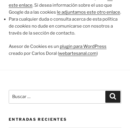
este enlace
. Si desea información sobre el uso que
Google da a las cookies
le adjuntamos este otro enlace
.
Para cualquier duda o consulta acerca de esta política
de
cookies
no dude en comunicarse con nosotros a
través de la sección de contacto.
Asesor de Cookies es un
plugin para WordPress
creado por Carlos Doral (
webartesanal.com
)
Buscar
Buscar
por:
ENTRADAS RECIENTES