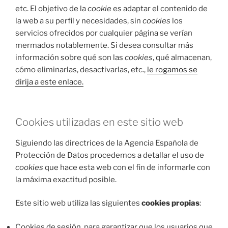
etc. El objetivo de la
cookie
es adaptar el contenido de
la web a su perfil y necesidades, sin
cookies
los
servicios ofrecidos por cualquier página se verían
mermados notablemente. Si desea consultar más
información sobre qué son las
cookies
, qué almacenan,
cómo eliminarlas, desactivarlas, etc.,
le rogamos se
dirija a este enlace.
Cookies utilizadas en este sitio web
Siguiendo las directrices de la Agencia Española de
Protección de Datos procedemos a detallar el uso de
cookies
que hace esta web con el fin de informarle con
la máxima exactitud posible.
Este sitio web utiliza las siguientes
cookies propias
:
Cookies de sesión, para garantizar que los usuarios que