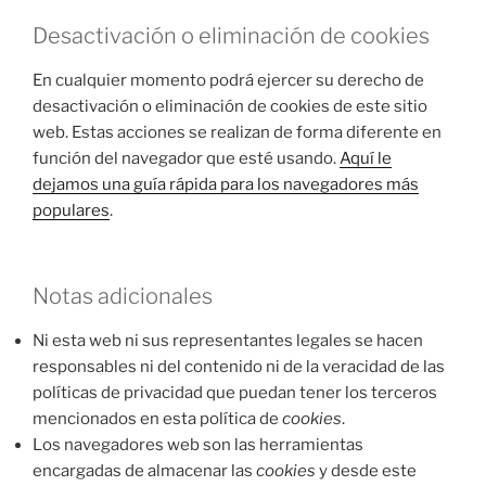
Desactivación o eliminación de cookies
En cualquier momento podrá ejercer su derecho de
desactivación o eliminación de cookies de este sitio
web. Estas acciones se realizan de forma diferente en
función del navegador que esté usando.
Aquí le
dejamos una guía rápida para los navegadores más
populares
.
Notas adicionales
Ni esta web ni sus representantes legales se hacen
responsables ni del contenido ni de la veracidad de las
políticas de privacidad que puedan tener los terceros
mencionados en esta política de
cookies
.
Los navegadores web son las herramientas
encargadas de almacenar las
cookies
y desde este