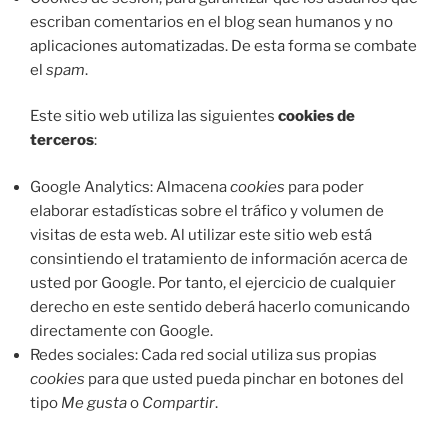
escriban comentarios en el blog sean humanos y no
aplicaciones automatizadas. De esta forma se combate
el
spam
.
Este sitio web utiliza las siguientes
cookies de
terceros
:
Google Analytics: Almacena
cookies
para poder
elaborar estadísticas sobre el tráfico y volumen de
visitas de esta web. Al utilizar este sitio web está
consintiendo el tratamiento de información acerca de
usted por Google. Por tanto, el ejercicio de cualquier
derecho en este sentido deberá hacerlo comunicando
directamente con Google.
Redes sociales: Cada red social utiliza sus propias
cookies
para que usted pueda pinchar en botones del
tipo
Me gusta
o
Compartir
.