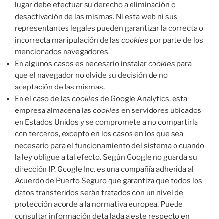
lugar debe efectuar su derecho a eliminación o
desactivación de las mismas. Ni esta web ni sus
representantes legales pueden garantizar la correcta o
incorrecta manipulación de las
cookies
por parte de los
mencionados navegadores.
En algunos casos es necesario instalar
cookies
para
que el navegador no olvide su decisión de no
aceptación de las mismas.
En el caso de las
cookies
de Google Analytics, esta
empresa almacena las
cookies
en servidores ubicados
en Estados Unidos y se compromete a no compartirla
con terceros, excepto en los casos en los que sea
necesario para el funcionamiento del sistema o cuando
la ley obligue a tal efecto. Según Google no guarda su
dirección IP. Google Inc. es una compañía adherida al
Acuerdo de Puerto Seguro que garantiza que todos los
datos transferidos serán tratados con un nivel de
protección acorde a la normativa europea. Puede
consultar información detallada a este respecto
en