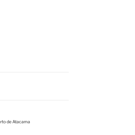
erto de Atacama