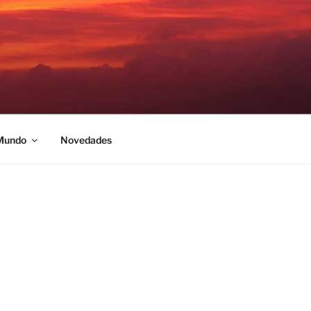
 Mundo
Novedades