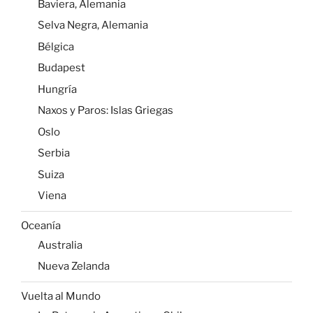
Baviera, Alemania
Selva Negra, Alemania
Bélgica
Budapest
Hungría
Naxos y Paros: Islas Griegas
Oslo
Serbia
Suiza
Viena
Oceanía
Australia
Nueva Zelanda
Vuelta al Mundo