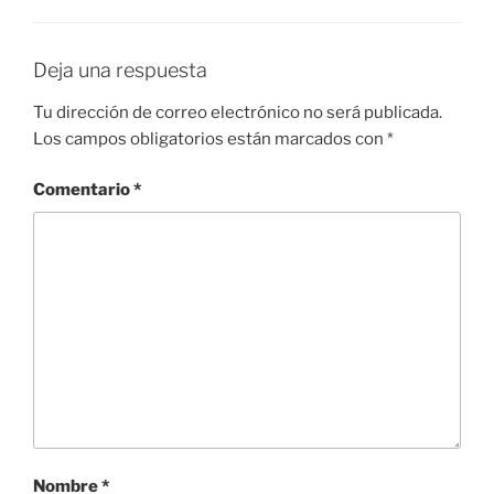
Deja una respuesta
Tu dirección de correo electrónico no será publicada.
Los campos obligatorios están marcados con
*
Comentario
*
Nombre
*