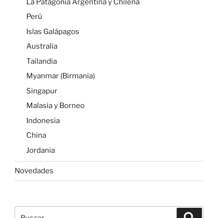
La Patagonia Argentina y Chilena
Perú
Islas Galápagos
Australia
Tailandia
Myanmar (Birmania)
Singapur
Malasia y Borneo
Indonesia
China
Jordania
Novedades
Buscar
Buscar