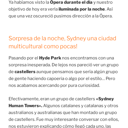
Ya habíamos visto la
Ópera durante el día
y nuestro
objetivo de hoy era verla
iluminada por la noche
. Así
que una vez oscureció pusimos dirección a la Ópera.
Sorpresa de la noche, Sydney una ciudad
multicultural como pocas!
Pasando por el
Hyde Park
nos encontramos con una
sorpresa inesperada. De lejos nos pareció ver un grupo
de
castellers
aunque pensamos que sería algún grupo
de gente haciendo capoeria o algo por el estilo… Pero
nos acabamos acercando por pura curiosidad.
Efectivamente, eran un grupo de castellers
«Sydney
Human Towers».
Algunos catalanes y catalanas y otros
australianos y australianas que han montado un grupo
de castellers. Fue muy interesante conversar con ellos,
nos estuvieron explicando cómo llegó cada uno, las