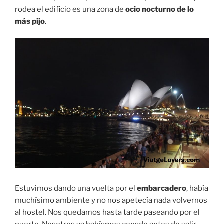
rodea el edificio es una zona de
ocio nocturno de lo
más pijo
.
Estuvimos dando una vuelta por el
embarcadero
, había
muchísimo ambiente y no nos apetecía nada volvernos
al hostel. Nos quedamos hasta tarde paseando por el