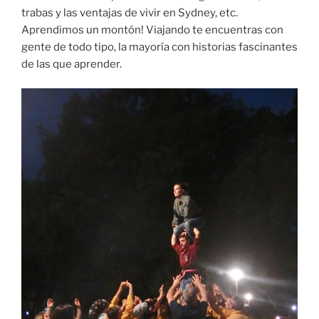
trabas y las ventajas de vivir en Sydney, etc.
Aprendimos un montón! Viajando te encuentras con
gente de todo tipo, la mayoría con historias fascinantes
de las que aprender.