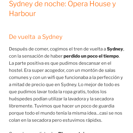
Sydney de noche: Opera House y
Harbour
De vuelta a Sydney
Después de comer, cogimos el tren de vuelta a
Sydney
,
con la sensación de haber
perdido un poco el tiempo
.
La parte positiva es que pudimos descansar en el
hostel. Era super acogedor, con un montón de salas
comunes y con un wifi que funcionaba a la perfección y
a mitad de precio que en Sydney. Lo mejor de todo es
que pudimos lavar toda la ropa gratis, todos los
huéspedes podían utilizar la lavadora y la secadora
libremente. Tuvimos que hacer un poco de guardia
porque todo el mundo tenía la misma idea…casi se nos
colan en la secadora pero estuvimos rápidxs.