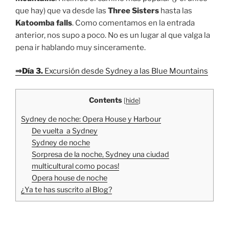
que hay) que va desde las
Three Sisters
hasta las
Katoomba falls
. Como comentamos en la entrada
anterior, nos supo a poco. No es un lugar al que valga la
pena ir hablando muy sinceramente.
⇒Día 3.
Excursión desde Sydney a las Blue Mountains
Contents
[
hide
]
Sydney de noche: Opera House y Harbour
De vuelta a Sydney
Sydney de noche
Sorpresa de la noche, Sydney una ciudad
multicultural como pocas!
Opera house de noche
¿Ya te has suscrito al Blog?