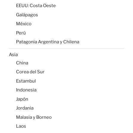
EEUU: Costa Oeste
Galápagos
México
Perú
Patagonia Argentina y Chilena
Asia
China
Corea del Sur
Estambul
Indonesia
Japón
Jordania
Malasia y Borneo
Laos