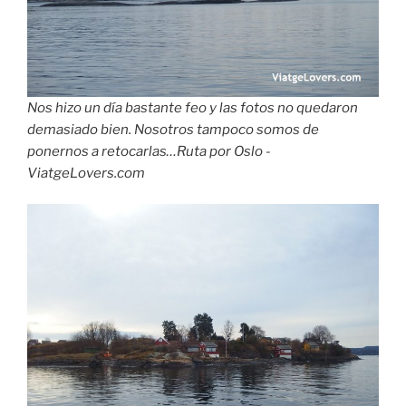
Nos hizo un día bastante feo y las fotos no quedaron
demasiado bien. Nosotros tampoco somos de
ponernos a retocarlas…Ruta por Oslo -
ViatgeLovers.com