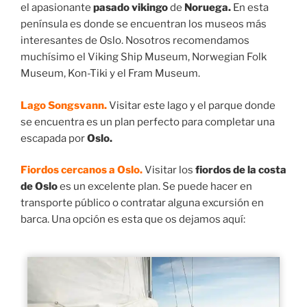
el apasionante
pasado vikingo
de
Noruega.
En esta
península es donde se encuentran los museos más
interesantes de Oslo. Nosotros recomendamos
muchísimo el Viking Ship Museum,
Norwegian Folk
Museum,
Kon-Tiki y el Fram Museum.
Lago
Songsvann
.
Visitar este lago y el parque donde
se encuentra es un plan perfecto para completar una
escapada por
Oslo.
Fiordos cercanos a Oslo.
Visitar los
fiordos de la costa
de Oslo
es un excelente plan. Se puede hacer en
transporte público o contratar alguna excursión en
barca. Una opción es esta que os dejamos aquí: