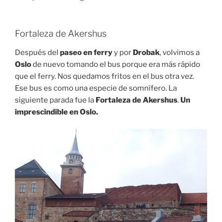
Fortaleza de Akershus
Después del
paseo en ferry
y por
Drobak
, volvimos a
Oslo
de nuevo tomando el bus porque era más rápido
que el ferry. Nos quedamos fritos en el bus otra vez.
Ese bus es como una especie de somnífero. La
siguiente parada fue la
Fortaleza de Akershus
.
Un
imprescindible en Oslo.