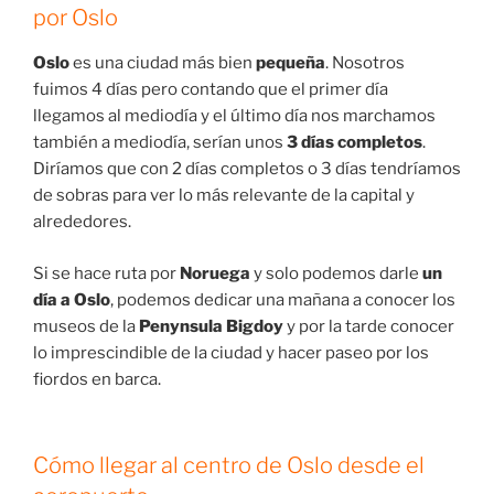
por Oslo
Oslo
es una ciudad más bien
pequeña
. Nosotros
fuimos 4 días pero contando que el primer día
llegamos al mediodía y el último día nos marchamos
también a mediodía, serían unos
3 días completos
.
Diríamos que con 2 días completos o 3 días tendríamos
de sobras para ver lo más relevante de la capital y
alrededores.
Si se hace ruta por
Noruega
y solo podemos darle
un
día a Oslo
, podemos dedicar una mañana a conocer los
museos de la
Penynsula Bigdoy
y por la tarde conocer
lo imprescindible de la ciudad y hacer paseo por los
fiordos en barca.
Cómo llegar al centro de Oslo desde el