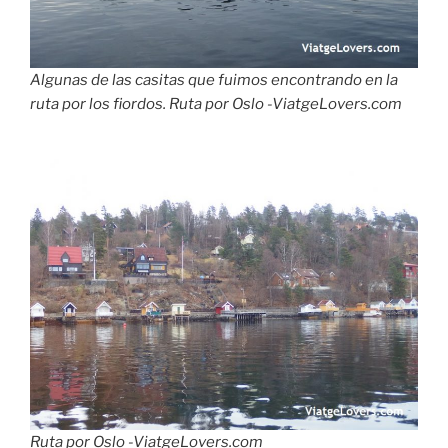
Algunas de las casitas que fuimos encontrando en la
ruta por los fiordos. Ruta por Oslo -ViatgeLovers.com
Ruta por Oslo -ViatgeLovers.com