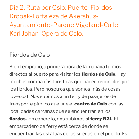
Día 2. Ruta por Oslo: Puerto-Fiordos-
Drobak-Fortaleza de Akershus-
Ayuntamiento-Parque Vigeland-Calle
Karl Johan-Ópera de Oslo.
Fiordos de Oslo
Bien temprano, a primera hora de la mañana fuimos
directos al puerto para visitar los
fiordos de Oslo
. Hay
muchas compañías turísticas que hacen recorridos por
los fiordos. Pero nosotros que somos más de cosas
low-cost. Nos subimos a un ferry de pasajeros de
transporte público que une el
centro de Oslo
con las
localidades cercanas que se encuentran en los
fiordos.
En concreto, nos subimos al
ferry B21
. El
embarcadero de ferry está cerca de donde se
encuentran las estatuas de las sirenas en el puerto. Es