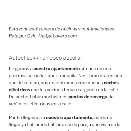
Esta zona está repleta de oficinas y multinacionales.
Ruta por Oslo -ViatgeLovers.com
Autocheck-in un poco peculiar
Llegamos a
nuestro apartamento
situado en una
preciosa barriada super tranquila. Nos llamó la atención
que de camino, nos encontramos con muchos
coches
eléctricos
que los vecinos tenían cargando en la calle.
De hecho, había muchísimos
puntos de recarga
de
vehículos eléctricos en la calle.
Por fin llegamos a
nuestro apartamento,
antes de
llegar ya habíamos hablado con la pareja que vivía en la