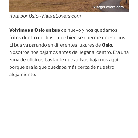
Ruta por Oslo -ViatgeLovers.com
Volvimos a
Oslo en bus
de nuevo y nos quedamos
fritos dentro del bus….que bien se duerme en ese bus…
El bus va parando en diferentes lugares de
Oslo
.
Nosotros nos bajamos antes de llegar al centro. Era una
zona de oficinas bastante nueva. Nos bajamos aquí
porque era la que quedaba más cerca de nuestro
alojamiento.