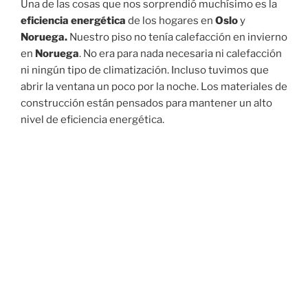
Una de las cosas que nos sorprendió muchísimo es la
eficiencia energética
de los hogares en
Oslo
y
Noruega.
Nuestro piso no tenía calefacción en invierno
en
Noruega
. No era para nada necesaria ni calefacción
ni ningún tipo de climatización. Incluso tuvimos que
abrir la ventana un poco por la noche. Los materiales de
construcción están pensados para mantener un alto
nivel de eficiencia energética.