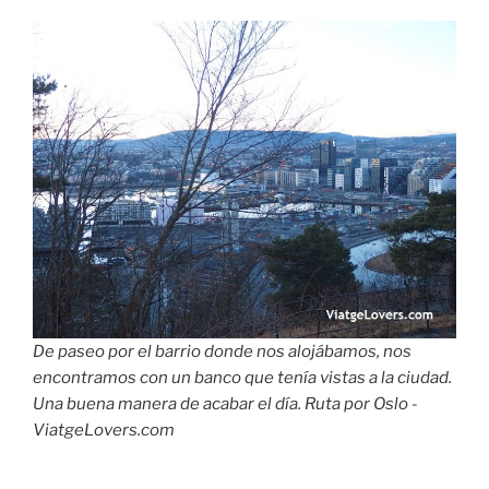
De paseo por el barrio donde nos alojábamos, nos
encontramos con un banco que tenía vistas a la ciudad.
Una buena manera de acabar el día. Ruta por Oslo -
ViatgeLovers.com