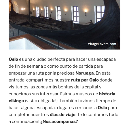
Oslo
es una ciudad perfecta para hacer una escapada
de fin de semana o como punto de partida para
empezar una ruta por la preciosa
Noruega
. En esta
entrada, compartimos nuestra
ruta por Oslo
donde
visitamos las zonas más bonitas de la capital y
conocimos sus interesantísimos museos de
historia
vikinga
(visita obligada!). También tuvimos tiempo de
hacer alguna escapada a lugares cercanos a
Oslo
para
completar nuestros
días de viaje
. Te lo contamos todo
a continuación!
¿Nos acompañas?