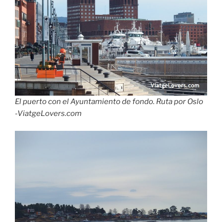
El puerto con el Ayuntamiento de fondo. Ruta por Oslo
-ViatgeLovers.com