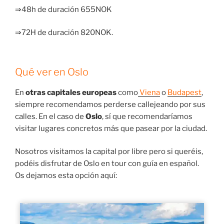
⇒48h de duración 655NOK
⇒72H de duración 820NOK.
Qué ver en Oslo
En
otras capitales europeas
como
Viena
o
Budapest
,
siempre recomendamos perderse callejeando por sus
calles. En el caso de
Oslo
, sí que recomendaríamos
visitar lugares concretos más que pasear por la ciudad.
Nosotros visitamos la capital por libre pero si queréis,
podéis disfrutar de Oslo en tour con guía en español.
Os dejamos esta opción aquí: