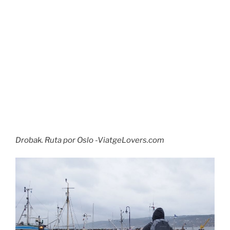
Drobak. Ruta por Oslo -ViatgeLovers.com