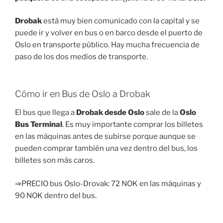
Drobak
está muy bien comunicado con la capital y se
puede ir y volver en bus o en barco desde el puerto de
Oslo en transporte público. Hay mucha frecuencia de
paso de los dos medios de transporte.
Cómo ir en Bus de Oslo a Drobak
El bus que llega a
Drobak desde Oslo
sale de la
Oslo
Bus Terminal
. Es muy importante comprar los billetes
en las máquinas antes de subirse porque aunque se
pueden comprar también una vez dentro del bus, los
billetes son más caros.
⇒PRECIO bus Oslo-Drovak: 72 NOK en las máquinas y
90 NOK dentro del bus.