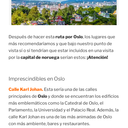
Después de hacer esta
ruta por Oslo
, los lugares que
más recomendaríamos y que bajo nuestro punto de
vista sí o sí tendrían que estar incluidos en una visita
por la
capital de noruega
serían estos:
¡Atención!
Imprescindibles en Oslo
Calle
Karl Johan
.
Esta sería una de las calles
principales de
Oslo
y donde se encuentran los edificios
más emblemáticos como la
Catedral de Oslo, el
Parlamento, la Universidad y el Palacio Real. Además, la
calle Karl Johan es una de las más animadas de Oslo
con más ambiente, bares y restaurantes.