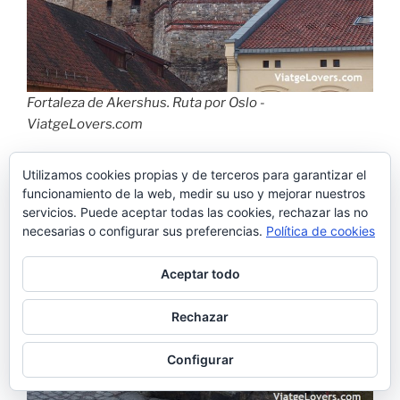
Fortaleza de Akershus. Ruta por Oslo -
ViatgeLovers.com
Utilizamos cookies propias y de terceros para garantizar el
funcionamiento de la web, medir su uso y mejorar nuestros
servicios. Puede aceptar todas las cookies, rechazar las no
necesarias o configurar sus preferencias.
Política de cookies
Aceptar todo
Rechazar
Configurar