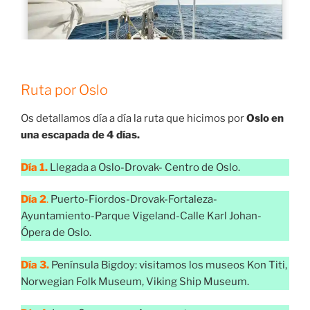
Ruta por Oslo
Os detallamos día a día la ruta que hicimos por
Oslo en
una escapada de 4 días.
Día 1.
Llegada a Oslo-Drovak- Centro de Oslo.
Día 2
.
Puerto-Fiordos-Drovak-Fortaleza-
Ayuntamiento-Parque Vigeland-Calle Karl Johan-
Ópera de Oslo.
Día 3.
Península Bigdoy: visitamos los museos Kon Titi,
Norwegian Folk Museum, Viking Ship Museum.