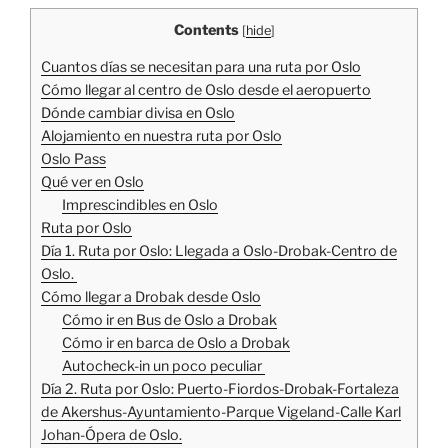
Contents
[
hide
]
Cuantos días se necesitan para una ruta por Oslo
Cómo llegar al centro de Oslo desde el aeropuerto
Dónde cambiar divisa en Oslo
Alojamiento en nuestra ruta por Oslo
Oslo Pass
Qué ver en Oslo
Imprescindibles en Oslo
Ruta por Oslo
Día 1. Ruta por Oslo: Llegada a Oslo-Drobak-Centro de
Oslo.
Cómo llegar a Drobak desde Oslo
Cómo ir en Bus de Oslo a Drobak
Cómo ir en barca de Oslo a Drobak
Autocheck-in un poco peculiar
Día 2. Ruta por Oslo: Puerto-Fiordos-Drobak-Fortaleza
de Akershus-Ayuntamiento-Parque Vigeland-Calle Karl
Johan-Ópera de Oslo.