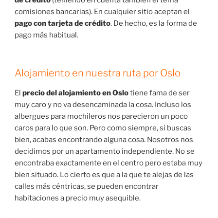
comisiones bancarias). En cualquier sitio aceptan el
pago con tarjeta de crédito
. De hecho, es la forma de
pago más habitual.
Alojamiento en nuestra ruta por Oslo
El
precio del alojamiento en Oslo
tiene fama de ser
muy caro y no va desencaminada la cosa. Incluso los
albergues para mochileros nos parecieron un poco
caros para lo que son. Pero como siempre, si buscas
bien, acabas encontrando alguna cosa. Nosotros nos
decidimos por un apartamento independiente. No se
encontraba exactamente en el centro pero estaba muy
bien situado. Lo cierto es que a la que te alejas de las
calles más céntricas, se pueden encontrar
habitaciones a precio muy asequible.