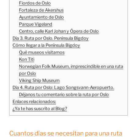
Fiordos de Oslo
Fortaleza de Akershus
Ayuntamiento de Oslo
Parque Vigeland
Centro, calle Karl Johan y Ópera de Oslo
Día 3. Ruta por Oslo. Península Bigdoy
Cómo llegar a la Península Bigdoy
Qué museos visitamos
Kon Titi
Norwegian Folk Museum, imprescindible en una ruta
por Oslo
Viking Ship Museum
Día 4. Ruta por Oslo: Lago Songsvann-Aeropuerto.
Déjanos tu comentario sobre la ruta por Oslo
Enlaces relacionados:
¿Ya te has suscrito al Blog?
Cuantos días se necesitan para una ruta