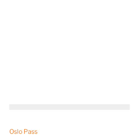
Oslo Pass