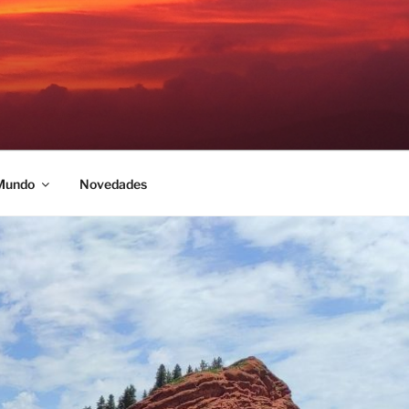
 Mundo
Novedades