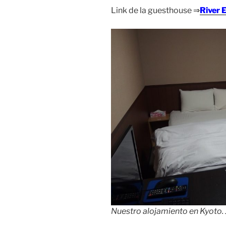
Link de la guesthouse ⇒
River 
Nuestro alojamiento en Kyoto