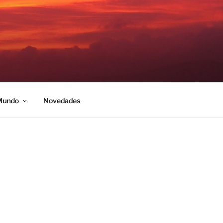
 Mundo
Novedades