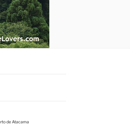
erto de Atacama