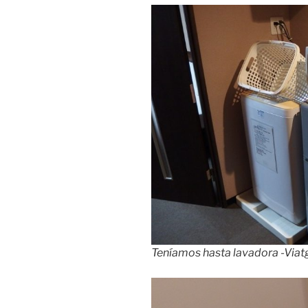
Teníamos hasta lavadora -Via