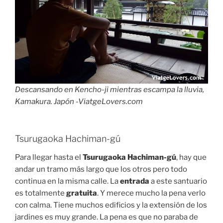
Descansando en Kencho-ji mientras escampa la lluvia,
Kamakura. Japón -ViatgeLovers.com
Tsurugaoka Hachiman-gú
Para llegar hasta el
Tsurugaoka Hachiman-gú
, hay que
andar un tramo más largo que los otros pero todo
continua en la misma calle. La
entrada
a este santuario
es totalmente
gratuita
. Y merece mucho la pena verlo
con calma. Tiene muchos edificios y la extensión de los
jardines es muy grande. La pena es que no paraba de