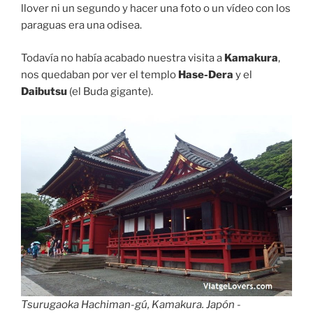
llover ni un segundo y hacer una foto o un vídeo con los
paraguas era una odisea.
Todavía no había acabado nuestra visita a
Kamakura
,
nos quedaban por ver el templo
Hase-Dera
y el
Daibutsu
(el Buda gigante).
Tsurugaoka Hachiman-gú, Kamakura. Japón -