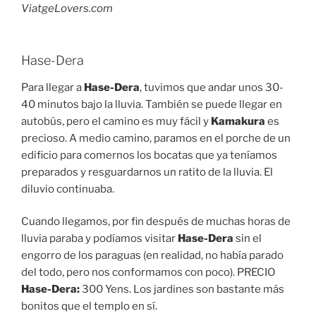
ViatgeLovers.com
Hase-Dera
Para llegar a
Hase-Dera
, tuvimos que andar unos 30-
40 minutos bajo la lluvia. También se puede llegar en
autobús, pero el camino es muy fácil y
Kamakura
es
precioso. A medio camino, paramos en el porche de un
edificio para comernos los bocatas que ya teníamos
preparados y resguardarnos un ratito de la lluvia. El
diluvio continuaba.
Cuando llegamos, por fin después de muchas horas de
lluvia paraba y podíamos visitar
Hase-Dera
sin el
engorro de los paraguas (en realidad, no había parado
del todo, pero nos conformamos con poco). PRECIO
Hase-Dera:
300 Yens. Los jardines son bastante más
bonitos que el templo en sí.