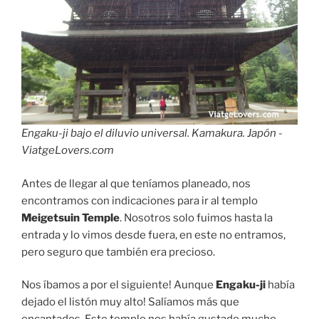
Engaku-ji bajo el diluvio universal. Kamakura. Japón -
ViatgeLovers.com
Antes de llegar al que teníamos planeado, nos
encontramos con indicaciones para ir al templo
Meigetsuin Temple
. Nosotros solo fuimos hasta la
entrada y lo vimos desde fuera, en este no entramos,
pero seguro que también era precioso.
Nos íbamos a por el siguiente! Aunque
Engaku-ji
había
dejado el listón muy alto! Salíamos más que