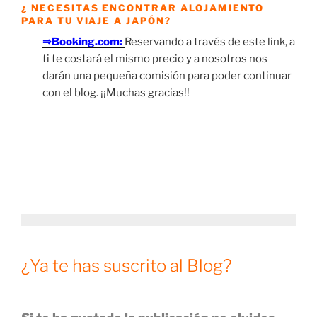
¿ NECESITAS ENCONTRAR ALOJAMIENTO
PARA TU VIAJE A JAPÓN?
⇒Booking.com:
Reservando a través de este link, a
ti te costará el mismo precio y a nosotros nos
darán una pequeña comisión para poder continuar
con el blog. ¡¡Muchas gracias!!
¿Ya te has suscrito al Blog?