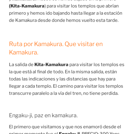
(Kita-Kamakura
) para visitar los templos que abrían
primero y hemos ido bajando hasta llegar a la estación
de Kamakura desde donde hemos vuelto esta tarde.
Ruta por Kamakura. Que visitar en
Kamakura.
La salida de
Kita-Kamakura
para visitar los templos es
la que está al final de todo. En la misma salida, están
todas las indicaciones y las distancias que hay para
llegar a cada templo. El camino para visitar los templos
transcurre paralelo a la vía del tren, no tiene perdida.
Engaku-ji, paz en kamakura.
El primero que visitamos y que nos enamoró desde el
primer momento fue el
Engaku-ji
. PRECIO: 300 Yens.