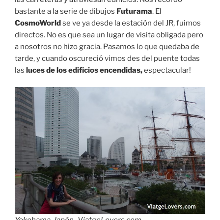
bastante a la serie de dibujos
Futurama
. El
CosmoWorld
se ve ya desde la estación del JR, fuimos
directos. No es que sea un lugar de visita obligada pero
a nosotros no hizo gracia. Pasamos lo que quedaba de
tarde, y cuando oscureció vimos des del puente todas
las
luces de los edificios encendidas,
espectacular!