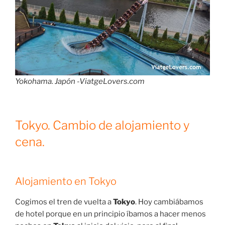
Yokohama. Japón -ViatgeLovers.com
Tokyo. Cambio de alojamiento y
cena.
Alojamiento en Tokyo
Cogimos el tren de vuelta a
Tokyo
. Hoy cambiábamos
de hotel porque en un principio íbamos a hacer menos