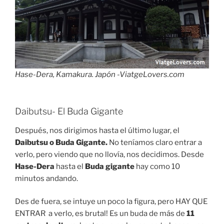
Hase-Dera, Kamakura. Japón -ViatgeLovers.com
Daibutsu- El Buda Gigante
Después, nos dirigimos hasta el último lugar, el
Daibutsu o Buda Gigante.
No teníamos claro entrar a
verlo, pero viendo que no llovía, nos decidimos. Desde
Hase-Dera
hasta el
Buda gigante
hay como 10
minutos andando.
Des de fuera, se intuye un poco la figura, pero HAY QUE
ENTRAR a verlo, es brutal! Es un buda de más de
11