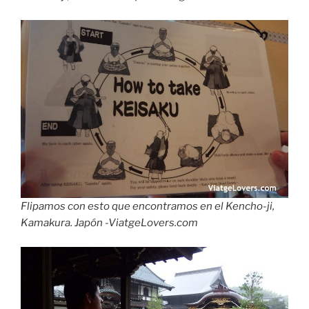
Flipamos con esto que encontramos en el Kencho-ji,
Kamakura. Japón -ViatgeLovers.com