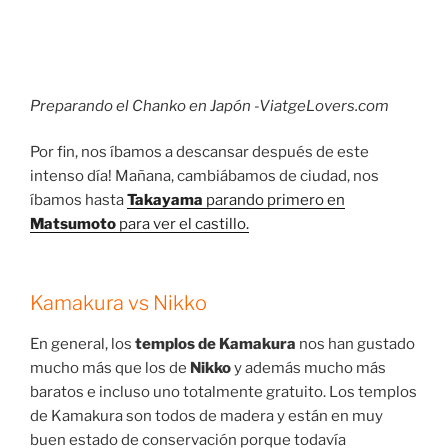
Preparando el Chanko en Japón -ViatgeLovers.com
Por fin, nos íbamos a descansar después de este
intenso día! Mañana, cambiábamos de ciudad, nos
íbamos hasta
Takayama
parando primero en
Matsumoto
para ver el castillo.
Kamakura vs Nikko
En general, los
templos de Kamakura
nos han gustado
mucho más que los de
Nikko
y además mucho más
baratos e incluso uno totalmente gratuito. Los templos
de Kamakura son todos de madera y están en muy
buen estado de conservación porque todavía