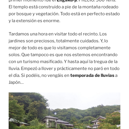
El templo está construido a pie de la montaña rodeado
por bosque y vegetación. Todo está en perfecto estado
y la extensión es enorme.
Tardamos una hora en visitar todo el recinto. Los
jardines son preciosos, totalmente cuidados. Y, lo
mejor de todo es que lo visitamos completamente
solos. Que tampoco es que nos estemos encontrando
con un turismo masificado. Y hasta aquí la tregua de la
lluvia. Empezó a llover y prácticamente no paró en todo
el día. Si podéis, no vengáis en
temporada de lluvias
a
Japón…