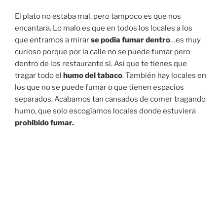
El plato no estaba mal, pero tampoco es que nos
encantara. Lo malo es que en todos los locales a los
que entramos a mirar
se podía fumar dentro
…es muy
curioso porque por la calle no se puede fumar pero
dentro de los restaurante sí. Así que te tienes que
tragar todo el
humo del tabaco
. También hay locales en
los que no se puede fumar o que tienen espacios
separados. Acabamos tan cansados de comer tragando
humo, que solo escogíamos locales donde estuviera
prohibido fumar.