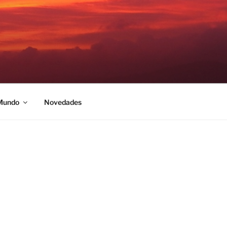
 Mundo
Novedades