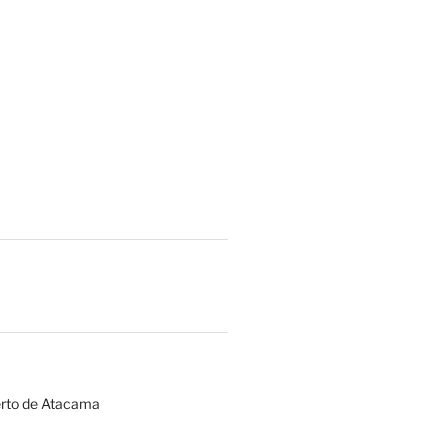
erto de Atacama